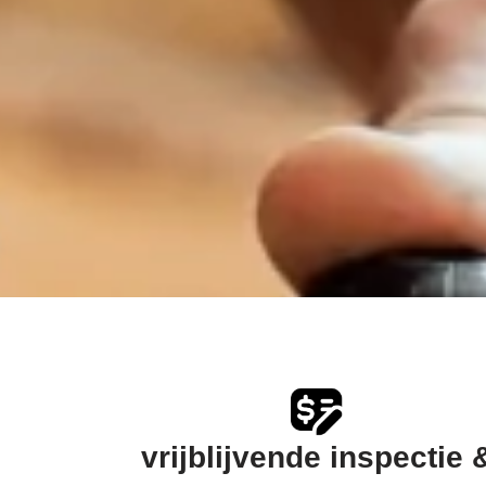
vrijblijvende inspectie 