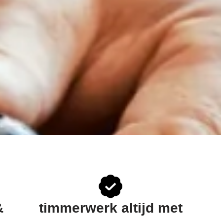
&
timmerwerk altijd met