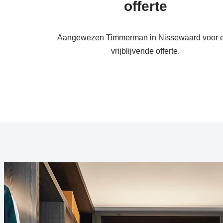
offerte
Aangewezen Timmerman in Nissewaard voor 
vrijblijvende offerte.