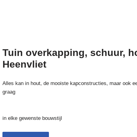
Tuin overkapping, schuur, 
Heenvliet
Alles kan in hout, de mooiste kapconstructies, maar ook e
graag
in elke gewenste bouwstijl