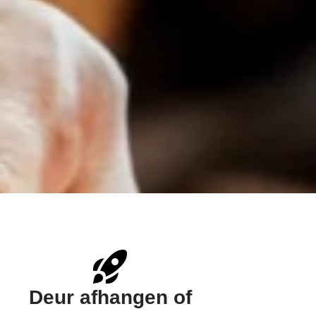
Deur afhangen of