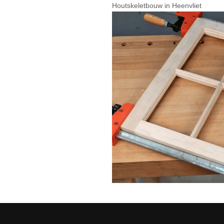
Houtskeletbouw in Heenvliet