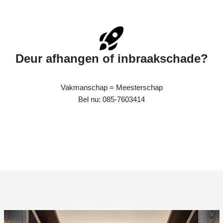
Deur afhangen of inbraakschade?
Vakmanschap = Meesterschap
Bel nu: 085-7603414