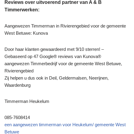
Reviews over uitvoerend partner van A & B
Timmerwerken:
Aangewezen Timmerman in Rivierengebied voor de gemeente
West Betuwe: Kunova
Door haar klanten gewaardeerd met 9/10 sterren! –
Gebaseerd op 47 Google® reviews van Kunova®
aangewezen Timmerbedrijf voor de gemeente West Betuwe,
Rivierengebied
Zij helpen u dus ook in Deil, Geldermalsen, Neerijnen,
Waardenburg
Timmerman Heukelum
085-7608414
een aangewezen timmerman voor Heukelum/ gemeente West
Betuwe