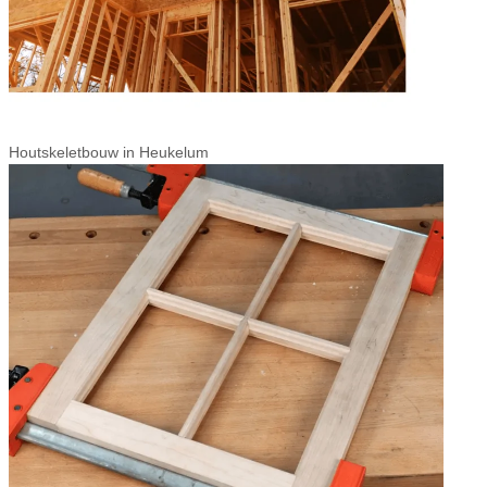
Houtskeletbouw in Heukelum