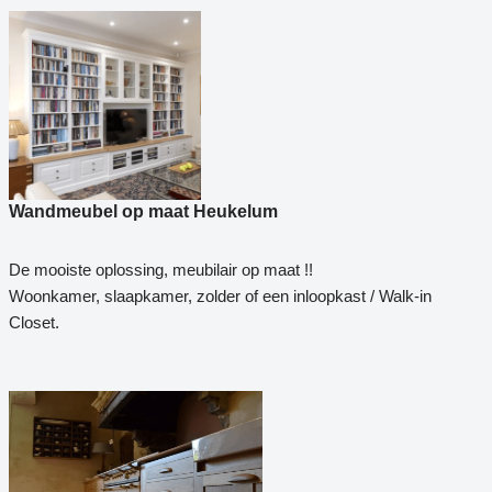
Wandmeubel op maat Heukelum
De mooiste oplossing, meubilair op maat !!
Woonkamer, slaapkamer, zolder of een inloopkast / Walk-in
Closet.