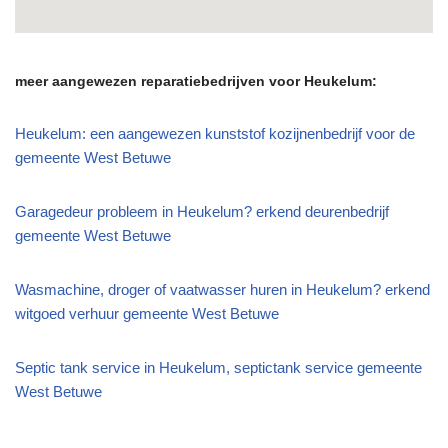
meer aangewezen reparatiebedrijven voor Heukelum:
Heukelum: een aangewezen kunststof kozijnenbedrijf voor de
gemeente West Betuwe
Garagedeur probleem in Heukelum? erkend deurenbedrijf
gemeente West Betuwe
Wasmachine, droger of vaatwasser huren in Heukelum? erkend
witgoed verhuur gemeente West Betuwe
Septic tank service in Heukelum, septictank service gemeente
West Betuwe