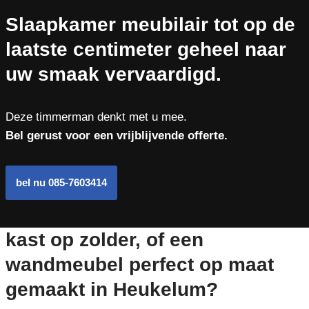
Slaapkamer meubilair tot op de
laatste centimeter geheel naar
uw smaak vervaardigd.
Deze timmerman denkt met u mee.
Bel gerust voor een vrijblijvende offerte.
bel nu 085-7603414
kast op zolder, of een
wandmeubel perfect op maat
gemaakt in Heukelum?