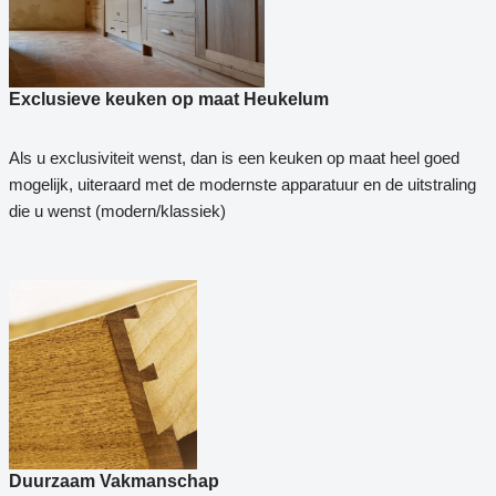
Exclusieve keuken op maat Heukelum
Als u exclusiviteit wenst, dan is een keuken op maat heel goed
mogelijk, uiteraard met de modernste apparatuur en de uitstraling
die u wenst (modern/klassiek)
Duurzaam Vakmanschap