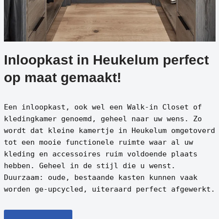
Inloopkast in Heukelum perfect
op maat gemaakt!
Een inloopkast, ook wel een Walk-in Closet of
kledingkamer genoemd, geheel naar uw wens. Zo
wordt dat kleine kamertje in Heukelum omgetoverd
tot een mooie functionele ruimte waar al uw
kleding en accessoires ruim voldoende plaats
hebben. Geheel in de stijl die u wenst.
Duurzaam: oude, bestaande kasten kunnen vaak
worden ge-upcycled, uiteraard perfect afgewerkt.