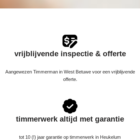
vrijblijvende inspectie & offerte
Aangewezen Timmerman in West Betuwe voor een vrijblijvende
offerte.
timmerwerk altijd met garantie
tot 10 (!) jaar garantie op timmerwerk in Heukelum