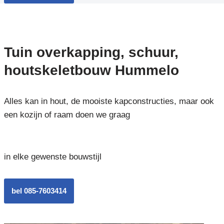
Tuin overkapping, schuur,
houtskeletbouw Hummelo
Alles kan in hout, de mooiste kapconstructies, maar ook
een kozijn of raam doen we graag
in elke gewenste bouwstijl
bel 085-7603414