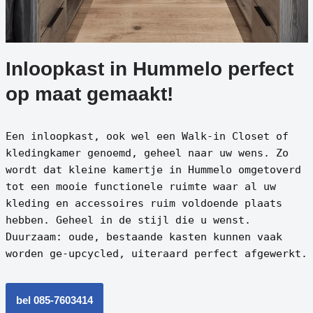
Inloopkast in Hummelo perfect
op maat gemaakt!
Een inloopkast, ook wel een Walk-in Closet of
kledingkamer genoemd, geheel naar uw wens. Zo
wordt dat kleine kamertje in Hummelo omgetoverd
tot een mooie functionele ruimte waar al uw
kleding en accessoires ruim voldoende plaats
hebben. Geheel in de stijl die u wenst.
Duurzaam: oude, bestaande kasten kunnen vaak
worden ge-upcycled, uiteraard perfect afgewerkt.
bel 085-7603414