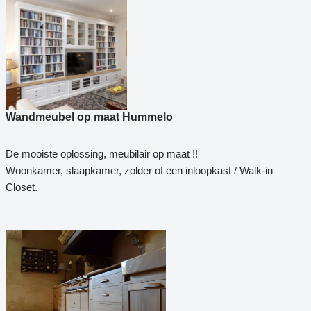
Wandmeubel op maat Hummelo
De mooiste oplossing, meubilair op maat !!
Woonkamer, slaapkamer, zolder of een inloopkast / Walk-in
Closet.