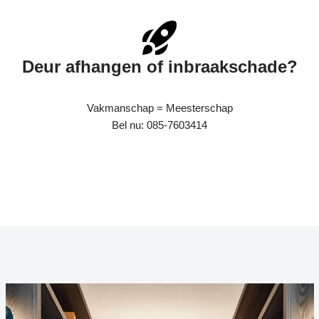
Deur afhangen of inbraakschade?
Vakmanschap = Meesterschap
Bel nu: 085-7603414