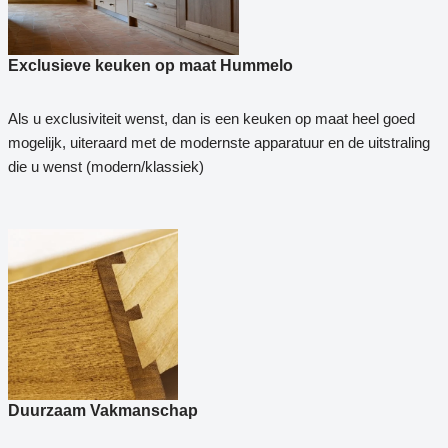
Exclusieve keuken op maat Hummelo
Als u exclusiviteit wenst, dan is een keuken op maat heel goed
mogelijk, uiteraard met de modernste apparatuur en de uitstraling
die u wenst (modern/klassiek)
Duurzaam Vakmanschap