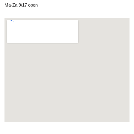
Ma-Za 9/17 open