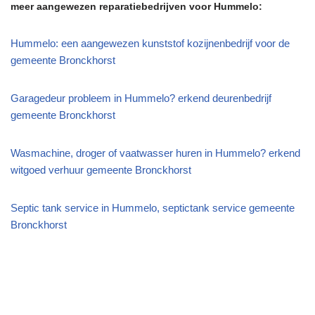
meer aangewezen reparatiebedrijven voor Hummelo:
Hummelo: een aangewezen kunststof kozijnenbedrijf voor de
gemeente Bronckhorst
Garagedeur probleem in Hummelo? erkend deurenbedrijf
gemeente Bronckhorst
Wasmachine, droger of vaatwasser huren in Hummelo? erkend
witgoed verhuur gemeente Bronckhorst
Septic tank service in Hummelo, septictank service gemeente
Bronckhorst