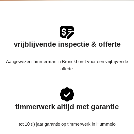
vrijblijvende inspectie & offerte
Aangewezen Timmerman in Bronckhorst voor een vrijblijvende
offerte.
timmerwerk altijd met garantie
tot 10 (!) jaar garantie op timmerwerk in Hummelo