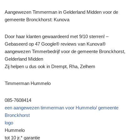
Aangewezen Timmerman in Gelderland Midden voor de
gemeente Bronckhorst: Kunova
Door haar klanten gewaardeerd met 9/10 sterren! –
Gebaseerd op 47 Google® reviews van Kunova®
aangewezen Timmerbedrijf voor de gemeente Bronckhorst,
Gelderland Midden
Zij helpen u dus ook in Drempt, Rha, Zelhem
Timmerman Hummelo
085-7608414
een aangewezen timmerman voor Hummelo/ gemeente
Bronckhorst
logo
Hummelo
tot 10 jr.* garantie