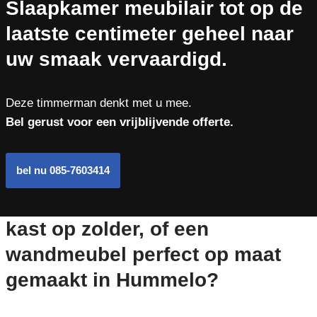
Slaapkamer meubilair tot op de
laatste centimeter geheel naar
uw smaak vervaardigd.
Deze timmerman denkt met u mee.
Bel gerust voor een vrijblijvende offerte.
bel nu 085-7603414
kast op zolder, of een
wandmeubel perfect op maat
gemaakt in Hummelo?