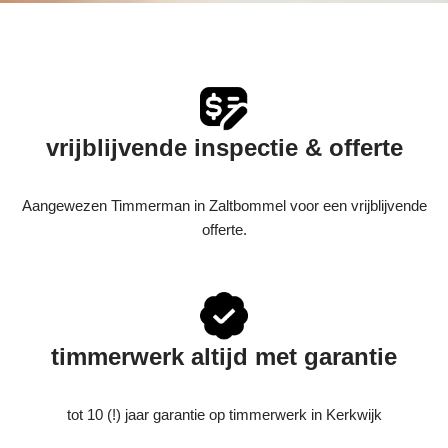
vrijblijvende inspectie & offerte
Aangewezen Timmerman in Zaltbommel voor een vrijblijvende
offerte.
timmerwerk altijd met garantie
tot 10 (!) jaar garantie op timmerwerk in Kerkwijk