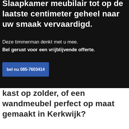
Slaapkamer meubilair tot op de
laatste centimeter geheel naar
uw smaak vervaardigd.
Deze timmerman denkt met u mee.
Bel gerust voor een vrijblijvende offerte.
bel nu 085-7603414
kast op zolder, of een
wandmeubel perfect op maat
gemaakt in Kerkwijk?