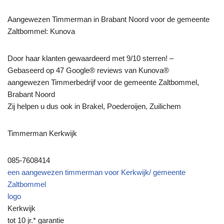
Aangewezen Timmerman in Brabant Noord voor de gemeente
Zaltbommel: Kunova
Door haar klanten gewaardeerd met 9/10 sterren! –
Gebaseerd op 47 Google® reviews van Kunova®
aangewezen Timmerbedrijf voor de gemeente Zaltbommel,
Brabant Noord
Zij helpen u dus ook in Brakel, Poederoijen, Zuilichem
Timmerman Kerkwijk
085-7608414
een aangewezen timmerman voor Kerkwijk/ gemeente
Zaltbommel
logo
Kerkwijk
tot 10 jr.* garantie