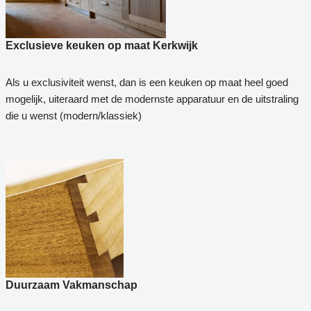
Exclusieve keuken op maat Kerkwijk
Als u exclusiviteit wenst, dan is een keuken op maat heel goed
mogelijk, uiteraard met de modernste apparatuur en de uitstraling
die u wenst (modern/klassiek)
Duurzaam Vakmanschap