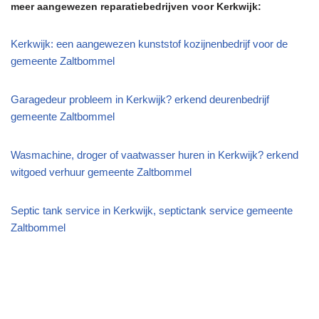
meer aangewezen reparatiebedrijven voor Kerkwijk:
Kerkwijk: een aangewezen kunststof kozijnenbedrijf voor de
gemeente Zaltbommel
Garagedeur probleem in Kerkwijk? erkend deurenbedrijf
gemeente Zaltbommel
Wasmachine, droger of vaatwasser huren in Kerkwijk? erkend
witgoed verhuur gemeente Zaltbommel
Septic tank service in Kerkwijk, septictank service gemeente
Zaltbommel