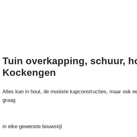
Tuin overkapping, schuur, 
Kockengen
Alles kan in hout, de mooiste kapconstructies, maar ook e
graag
in elke gewenste bouwstijl