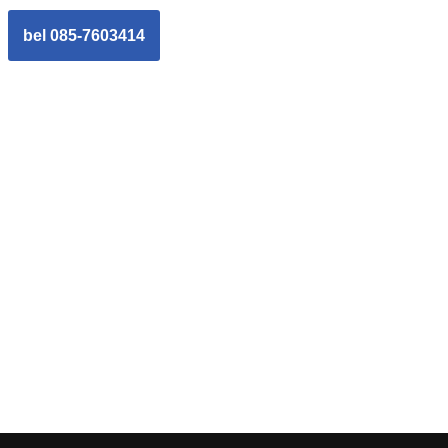
bel 085-7603414