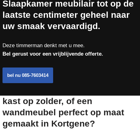
Slaapkamer meubilair tot op de
laatste centimeter geheel naar
uw smaak vervaardigd.
Deze timmerman denkt met u mee.
Bel gerust voor een vrijblijvende offerte.
bel nu 085-7603414
kast op zolder, of een
wandmeubel perfect op maat
gemaakt in Kortgene?