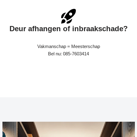
Deur afhangen of inbraakschade?
Vakmanschap = Meesterschap
Bel nu: 085-7603414