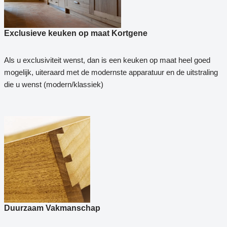
Exclusieve keuken op maat Kortgene
Als u exclusiviteit wenst, dan is een keuken op maat heel goed
mogelijk, uiteraard met de modernste apparatuur en de uitstraling
die u wenst (modern/klassiek)
Duurzaam Vakmanschap