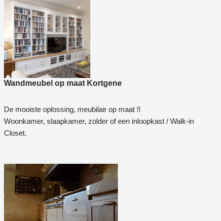
Wandmeubel op maat Kortgene
De mooiste oplossing, meubilair op maat !!
Woonkamer, slaapkamer, zolder of een inloopkast / Walk-in
Closet.