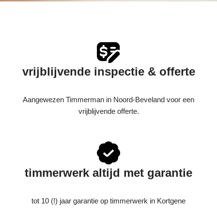
vrijblijvende inspectie & offerte
Aangewezen Timmerman in Noord-Beveland voor een
vrijblijvende offerte.
timmerwerk altijd met garantie
tot 10 (!) jaar garantie op timmerwerk in Kortgene