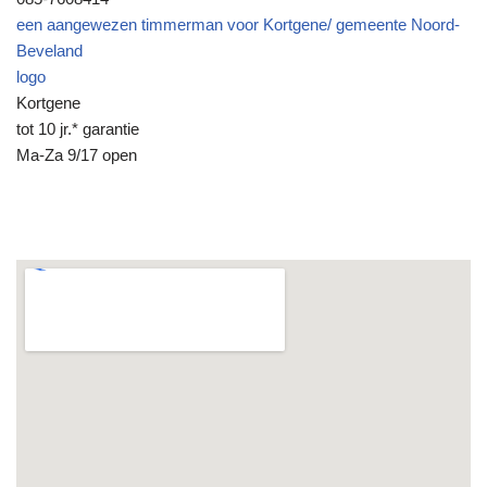
een aangewezen timmerman voor Kortgene/ gemeente Noord-
Beveland
logo
Kortgene
tot 10 jr.* garantie
Ma-Za 9/17 open