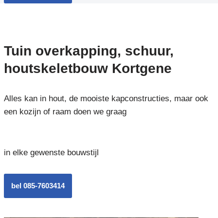
Tuin overkapping, schuur,
houtskeletbouw Kortgene
Alles kan in hout, de mooiste kapconstructies, maar ook
een kozijn of raam doen we graag
in elke gewenste bouwstijl
bel 085-7603414