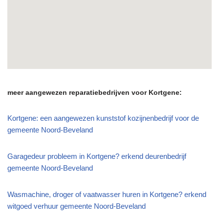
meer aangewezen reparatiebedrijven voor Kortgene:
Kortgene: een aangewezen kunststof kozijnenbedrijf voor de
gemeente Noord-Beveland
Garagedeur probleem in Kortgene? erkend deurenbedrijf
gemeente Noord-Beveland
Wasmachine, droger of vaatwasser huren in Kortgene? erkend
witgoed verhuur gemeente Noord-Beveland