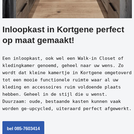
Inloopkast in Kortgene perfect
op maat gemaakt!
Een inloopkast, ook wel een Walk-in Closet of
kledingkamer genoemd, geheel naar uw wens. Zo
wordt dat kleine kamertje in Kortgene omgetoverd
tot een mooie functionele ruimte waar al uw
kleding en accessoires ruim voldoende plaats
hebben. Geheel in de stijl die u wenst.
Duurzaam: oude, bestaande kasten kunnen vaak
worden ge-upcycled, uiteraard perfect afgewerkt.
bel 085-7603414