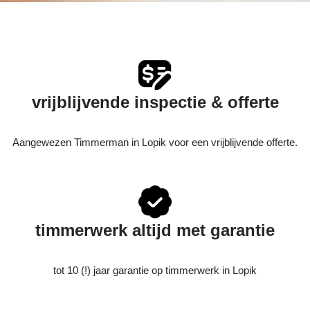
vrijblijvende inspectie & offerte
Aangewezen Timmerman in Lopik voor een vrijblijvende offerte.
timmerwerk altijd met garantie
tot 10 (!) jaar garantie op timmerwerk in Lopik