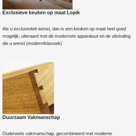
Exclusieve keuken op maat Lopik
Als u exclusiviteit wenst, dan is een keuken op maat heel goed
mogelijk, uiteraard met de modernste apparatuur en de uitstraling
die u wenst (modern/klassiek)
Duurzaam Vakmanschap
Ouderwets vakmanschap, gecombineerd met moderne