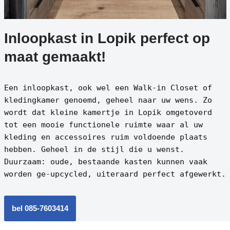
Inloopkast in Lopik perfect op
maat gemaakt!
Een inloopkast, ook wel een Walk-in Closet of
kledingkamer genoemd, geheel naar uw wens. Zo
wordt dat kleine kamertje in Lopik omgetoverd
tot een mooie functionele ruimte waar al uw
kleding en accessoires ruim voldoende plaats
hebben. Geheel in de stijl die u wenst.
Duurzaam: oude, bestaande kasten kunnen vaak
worden ge-upcycled, uiteraard perfect afgewerkt.
bel 085-7603414