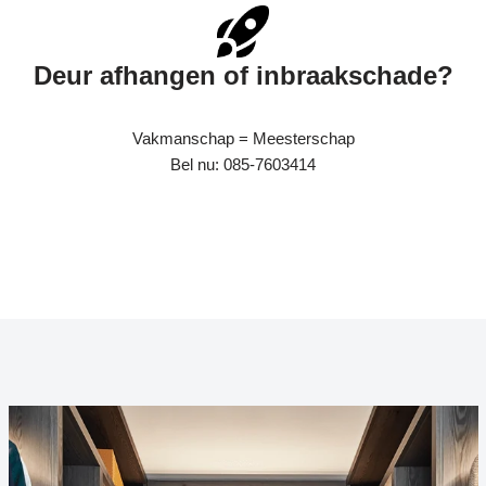
Deur afhangen of inbraakschade?
Vakmanschap = Meesterschap
Bel nu: 085-7603414