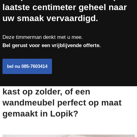
laatste centimeter geheel naar
uw smaak vervaardigd.
Deze timmerman denkt met u mee.
Bel gerust voor een vrijblijvende offerte.
bel nu 085-7603414
kast op zolder, of een
wandmeubel perfect op maat
gemaakt in Lopik?