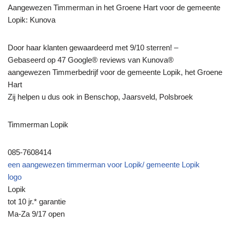
Aangewezen Timmerman in het Groene Hart voor de gemeente
Lopik: Kunova
Door haar klanten gewaardeerd met 9/10 sterren! –
Gebaseerd op 47 Google® reviews van Kunova®
aangewezen Timmerbedrijf voor de gemeente Lopik, het Groene
Hart
Zij helpen u dus ook in Benschop, Jaarsveld, Polsbroek
Timmerman Lopik
085-7608414
een aangewezen timmerman voor Lopik/ gemeente Lopik
logo
Lopik
tot 10 jr.* garantie
Ma-Za 9/17 open