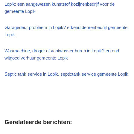
Lopik: een aangewezen kunststof kozijnenbedrijf voor de
gemeente Lopik
Garagedeur probleem in Lopik? erkend deurenbedrijf gemeente
Lopik
Wasmachine, droger of vaatwasser huren in Lopik? erkend
witgoed verhuur gemeente Lopik
Septic tank service in Lopik, septictank service gemeente Lopik
Gerelateerde berichten: