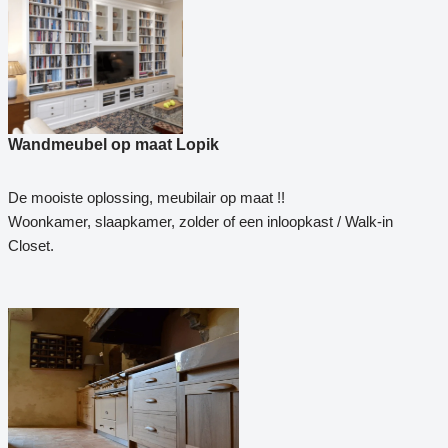
Wandmeubel op maat Lopik
De mooiste oplossing, meubilair op maat !!
Woonkamer, slaapkamer, zolder of een inloopkast / Walk-in
Closet.