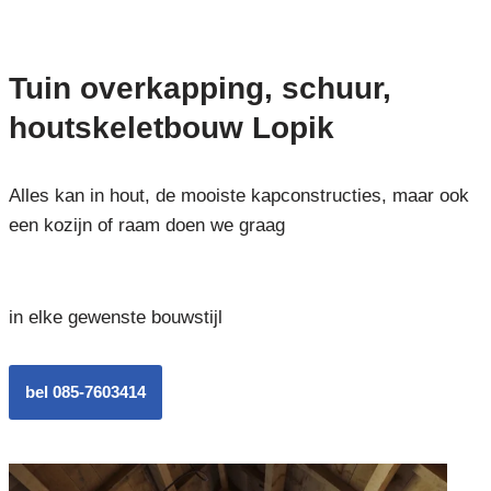
Tuin overkapping, schuur,
houtskeletbouw Lopik
Alles kan in hout, de mooiste kapconstructies, maar ook
een kozijn of raam doen we graag
in elke gewenste bouwstijl
bel 085-7603414