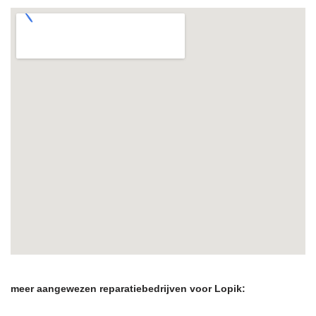
meer aangewezen reparatiebedrijven voor Lopik: