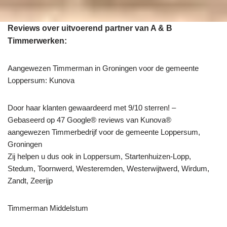
Reviews over uitvoerend partner van A & B
Timmerwerken:
Aangewezen Timmerman in Groningen voor de gemeente
Loppersum: Kunova
Door haar klanten gewaardeerd met 9/10 sterren! –
Gebaseerd op 47 Google® reviews van Kunova®
aangewezen Timmerbedrijf voor de gemeente Loppersum,
Groningen
Zij helpen u dus ook in Loppersum, Startenhuizen-Lopp,
Stedum, Toornwerd, Westeremden, Westerwijtwerd, Wirdum,
Zandt, Zeerijp
Timmerman Middelstum