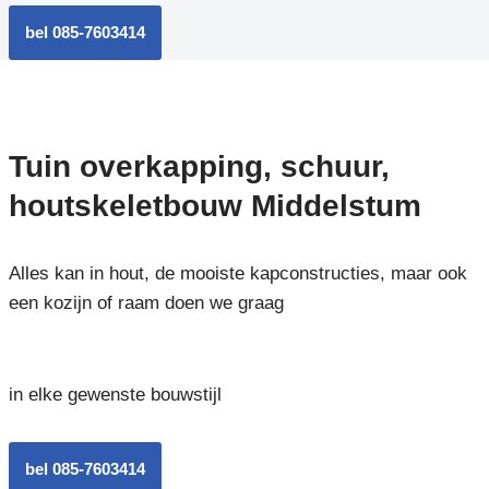
bel 085-7603414
Tuin overkapping, schuur,
houtskeletbouw Middelstum
Alles kan in hout, de mooiste kapconstructies, maar ook
een kozijn of raam doen we graag
in elke gewenste bouwstijl
bel 085-7603414