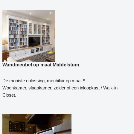
Wandmeubel op maat Middelstum
De mooiste oplossing, meubilair op maat !!
Woonkamer, slaapkamer, zolder of een inloopkast / Walk-in
Closet.