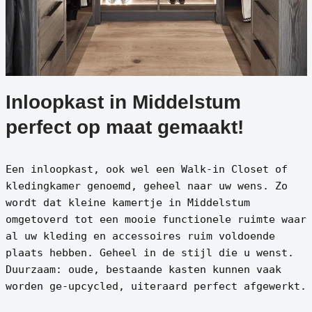
Inloopkast in Middelstum
perfect op maat gemaakt!
Een inloopkast, ook wel een Walk-in Closet of
kledingkamer genoemd, geheel naar uw wens. Zo
wordt dat kleine kamertje in Middelstum
omgetoverd tot een mooie functionele ruimte waar
al uw kleding en accessoires ruim voldoende
plaats hebben. Geheel in de stijl die u wenst.
Duurzaam: oude, bestaande kasten kunnen vaak
worden ge-upcycled, uiteraard perfect afgewerkt.