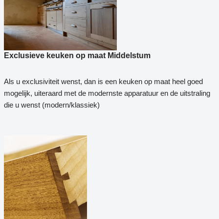
Exclusieve keuken op maat Middelstum
Als u exclusiviteit wenst, dan is een keuken op maat heel goed
mogelijk, uiteraard met de modernste apparatuur en de uitstraling
die u wenst (modern/klassiek)