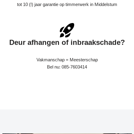
tot 10 (!) jaar garantie op timmerwerk in Middelstum
Deur afhangen of inbraakschade?
Vakmanschap = Meesterschap
Bel nu: 085-7603414