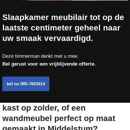
Slaapkamer meubilair tot op de
laatste centimeter geheel naar
uw smaak vervaardigd.
Deze timmerman denkt met u mee.
Bel gerust voor een vrijblijvende offerte.
bel nu 085-7603414
kast op zolder, of een
wandmeubel perfect op maat
gemaakt in Middelstum?