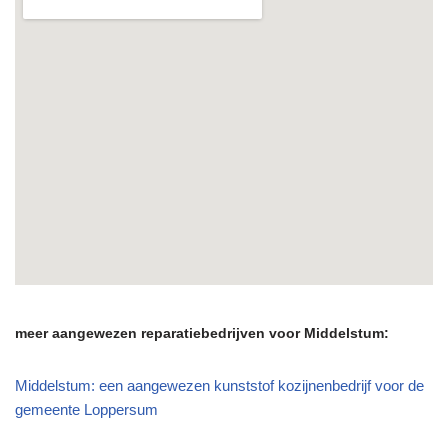
meer aangewezen reparatiebedrijven voor Middelstum:
Middelstum: een aangewezen kunststof kozijnenbedrijf voor de
gemeente Loppersum