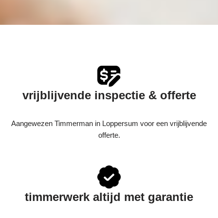
vrijblijvende inspectie & offerte
Aangewezen Timmerman in Loppersum voor een vrijblijvende
offerte.
timmerwerk altijd met garantie