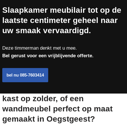
Slaapkamer meubilair tot op de
laatste centimeter geheel naar
uw smaak vervaardigd.
Deze timmerman denkt met u mee.
Bel gerust voor een vrijblijvende offerte.
bel nu 085-7603414
kast op zolder, of een
wandmeubel perfect op maat
gemaakt in Oegstgeest?