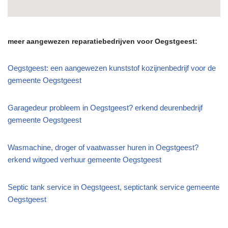
meer aangewezen reparatiebedrijven voor Oegstgeest:
Oegstgeest: een aangewezen kunststof kozijnenbedrijf voor de
gemeente Oegstgeest
Garagedeur probleem in Oegstgeest? erkend deurenbedrijf
gemeente Oegstgeest
Wasmachine, droger of vaatwasser huren in Oegstgeest?
erkend witgoed verhuur gemeente Oegstgeest
Septic tank service in Oegstgeest, septictank service gemeente
Oegstgeest