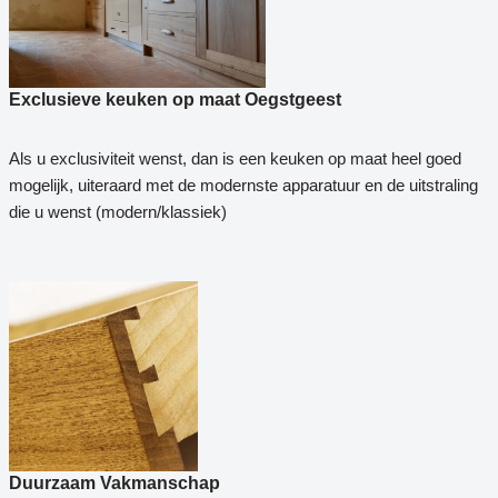
Exclusieve keuken op maat Oegstgeest
Als u exclusiviteit wenst, dan is een keuken op maat heel goed
mogelijk, uiteraard met de modernste apparatuur en de uitstraling
die u wenst (modern/klassiek)
Duurzaam Vakmanschap