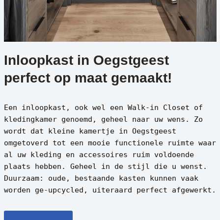
Inloopkast in Oegstgeest
perfect op maat gemaakt!
Een inloopkast, ook wel een Walk-in Closet of
kledingkamer genoemd, geheel naar uw wens. Zo
wordt dat kleine kamertje in Oegstgeest
omgetoverd tot een mooie functionele ruimte waar
al uw kleding en accessoires ruim voldoende
plaats hebben. Geheel in de stijl die u wenst.
Duurzaam: oude, bestaande kasten kunnen vaak
worden ge-upcycled, uiteraard perfect afgewerkt.