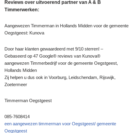
Reviews over uitvoerend partner van A & B
Timmerwerken:
Aangewezen Timmerman in Hollands Midden voor de gemeente
Oegstgeest: Kunova
Door haar klanten gewaardeerd met 9/10 sterren! –
Gebaseerd op 47 Google® reviews van Kunova®
aangewezen Timmerbedrijf voor de gemeente Oegstgeest,
Hollands Midden
Zij helpen u dus ook in Voorburg, Leidschendam, Rijswijk,
Zoetermeer
Timmerman Oegstgeest
085-7608414
een aangewezen timmerman voor Oegstgeest/ gemeente
Oegstgeest