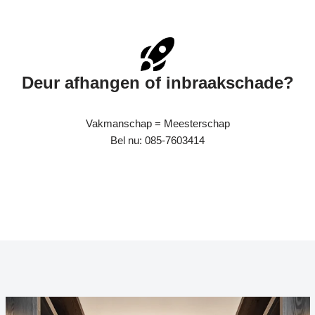
Deur afhangen of inbraakschade?
Vakmanschap = Meesterschap
Bel nu: 085-7603414