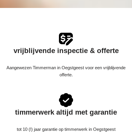
vrijblijvende inspectie & offerte
Aangewezen Timmerman in Oegstgeest voor een vrijblijvende
offerte.
timmerwerk altijd met garantie
tot 10 (!) jaar garantie op timmerwerk in Oegstgeest