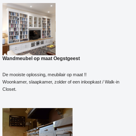
Wandmeubel op maat Oegstgeest
De mooiste oplossing, meubilair op maat !!
Woonkamer, slaapkamer, zolder of een inloopkast / Walk-in
Closet.