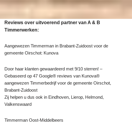
Reviews over uitvoerend partner van A & B
Timmerwerken:
Aangewezen Timmerman in Brabant-Zuidoost voor de
gemeente Oirschot: Kunova
Door haar klanten gewaardeerd met 9/10 sterren! –
Gebaseerd op 47 Google® reviews van Kunova®
aangewezen Timmerbedrijf voor de gemeente Oirschot,
Brabant-Zuidoost
Zij helpen u dus ook in Eindhoven, Lierop, Helmond,
Valkenswaard
Timmerman Oost-Middelbeers