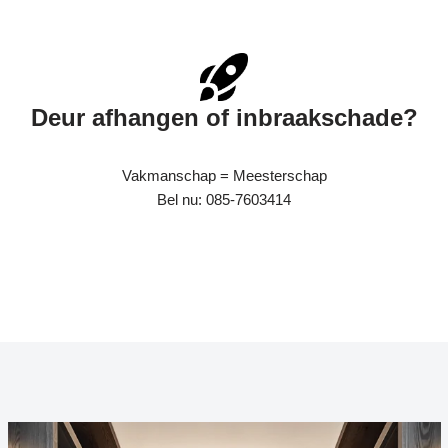
Deur afhangen of inbraakschade?
Vakmanschap = Meesterschap
Bel nu: 085-7603414