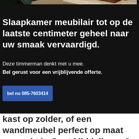
Slaapkamer meubilair tot op de
laatste centimeter geheel naar
uw smaak vervaardigd.
Deze timmerman denkt met u mee.
Bel gerust voor een vrijblijvende offerte.
bel nu 085-7603414
kast op zolder, of een
wandmeubel perfect op maat