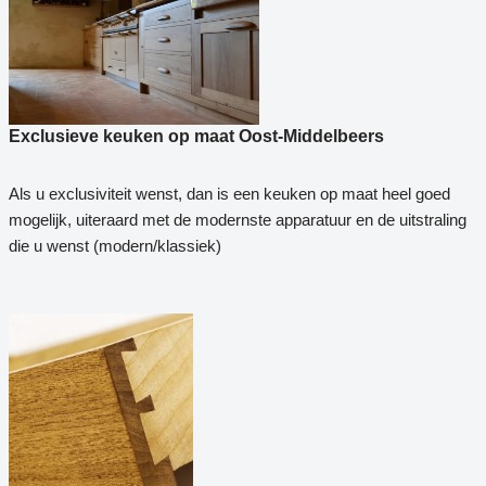
Exclusieve keuken op maat Oost-Middelbeers
Als u exclusiviteit wenst, dan is een keuken op maat heel goed
mogelijk, uiteraard met de modernste apparatuur en de uitstraling
die u wenst (modern/klassiek)