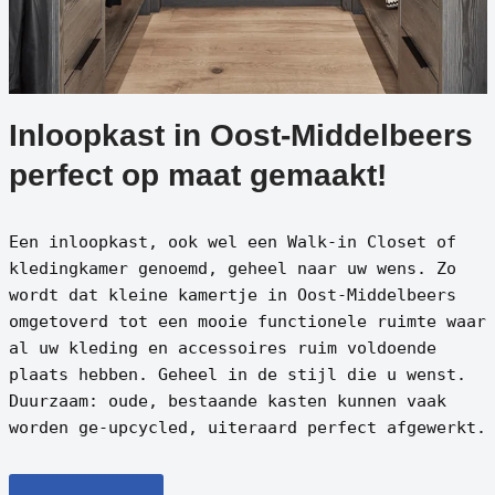
Inloopkast in Oost-Middelbeers
perfect op maat gemaakt!
Een inloopkast, ook wel een Walk-in Closet of
kledingkamer genoemd, geheel naar uw wens. Zo
wordt dat kleine kamertje in Oost-Middelbeers
omgetoverd tot een mooie functionele ruimte waar
al uw kleding en accessoires ruim voldoende
plaats hebben. Geheel in de stijl die u wenst.
Duurzaam: oude, bestaande kasten kunnen vaak
worden ge-upcycled, uiteraard perfect afgewerkt.