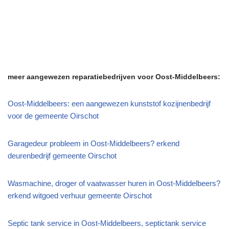
meer aangewezen reparatiebedrijven voor Oost-Middelbeers:
Oost-Middelbeers: een aangewezen kunststof kozijnenbedrijf
voor de gemeente Oirschot
Garagedeur probleem in Oost-Middelbeers? erkend
deurenbedrijf gemeente Oirschot
Wasmachine, droger of vaatwasser huren in Oost-Middelbeers?
erkend witgoed verhuur gemeente Oirschot
Septic tank service in Oost-Middelbeers, septictank service