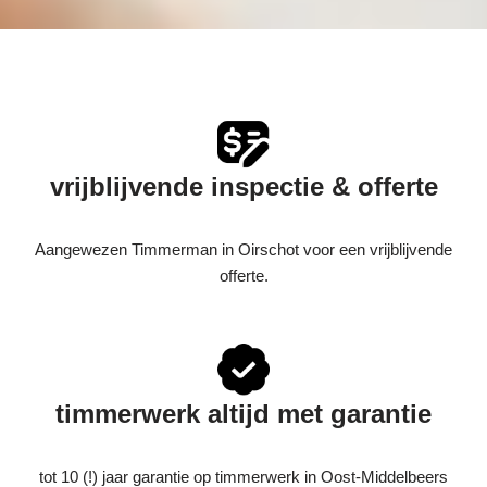
vrijblijvende inspectie & offerte
Aangewezen Timmerman in Oirschot voor een vrijblijvende
offerte.
timmerwerk altijd met garantie
tot 10 (!) jaar garantie op timmerwerk in Oost-Middelbeers