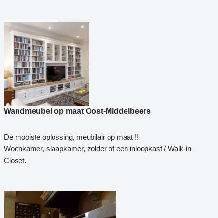
Wandmeubel op maat Oost-Middelbeers
De mooiste oplossing, meubilair op maat !!
Woonkamer, slaapkamer, zolder of een inloopkast / Walk-in
Closet.