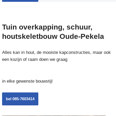
Tuin overkapping, schuur,
houtskeletbouw Oude-Pekela
Alles kan in hout, de mooiste kapconstructies, maar ook
een kozijn of raam doen we graag
in elke gewenste bouwstijl
bel 085-7603414