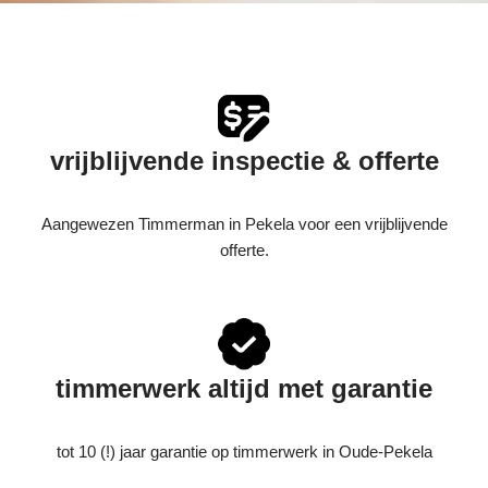
vrijblijvende inspectie & offerte
Aangewezen Timmerman in Pekela voor een vrijblijvende
offerte.
timmerwerk altijd met garantie
tot 10 (!) jaar garantie op timmerwerk in Oude-Pekela