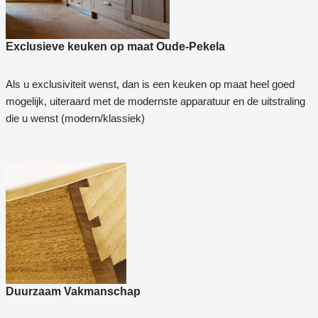
Exclusieve keuken op maat Oude-Pekela
Als u exclusiviteit wenst, dan is een keuken op maat heel goed
mogelijk, uiteraard met de modernste apparatuur en de uitstraling
die u wenst (modern/klassiek)
Duurzaam Vakmanschap