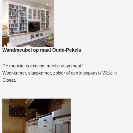
Wandmeubel op maat Oude-Pekela
De mooiste oplossing, meubilair op maat !!
Woonkamer, slaapkamer, zolder of een inloopkast / Walk-in
Closet.