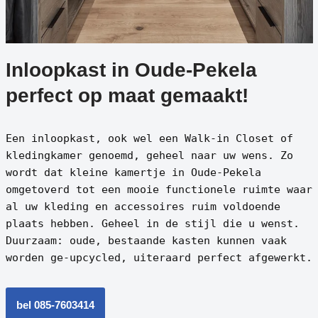
Inloopkast in Oude-Pekela
perfect op maat gemaakt!
Een inloopkast, ook wel een Walk-in Closet of
kledingkamer genoemd, geheel naar uw wens. Zo
wordt dat kleine kamertje in Oude-Pekela
omgetoverd tot een mooie functionele ruimte waar
al uw kleding en accessoires ruim voldoende
plaats hebben. Geheel in de stijl die u wenst.
Duurzaam: oude, bestaande kasten kunnen vaak
worden ge-upcycled, uiteraard perfect afgewerkt.
bel 085-7603414