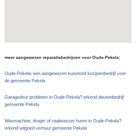
meer aangewezen reparatiebedrijven voor Oude-Pekela:
Oude-Pekela: een aangewezen kunststof kozijnenbedrijf voor
de gemeente Pekela
Garagedeur probleem in Oude-Pekela? erkend deurenbedrijf
gemeente Pekela
Wasmachine, droger of vaatwasser huren in Oude-Pekela?
erkend witgoed verhuur gemeente Pekela