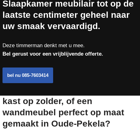
Slaapkamer meubilair tot op de
laatste centimeter geheel naar
uw smaak vervaardigd.
Deze timmerman denkt met u mee.
Bel gerust voor een vrijblijvende offerte.
bel nu 085-7603414
kast op zolder, of een
wandmeubel perfect op maat
gemaakt in Oude-Pekela?