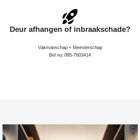
Deur afhangen of inbraakschade?
Vakmanschap = Meesterschap
Bel nu: 085-7603414