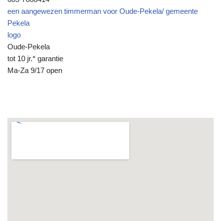
een aangewezen timmerman voor Oude-Pekela/ gemeente
Pekela
logo
Oude-Pekela
tot 10 jr.* garantie
Ma-Za 9/17 open