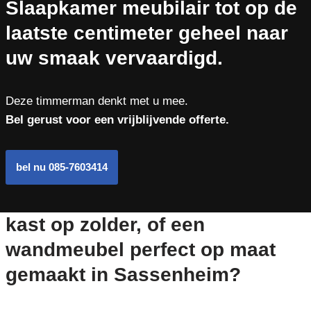
Slaapkamer meubilair tot op de
laatste centimeter geheel naar
uw smaak vervaardigd.
Deze timmerman denkt met u mee.
Bel gerust voor een vrijblijvende offerte.
bel nu 085-7603414
kast op zolder, of een
wandmeubel perfect op maat
gemaakt in Sassenheim?