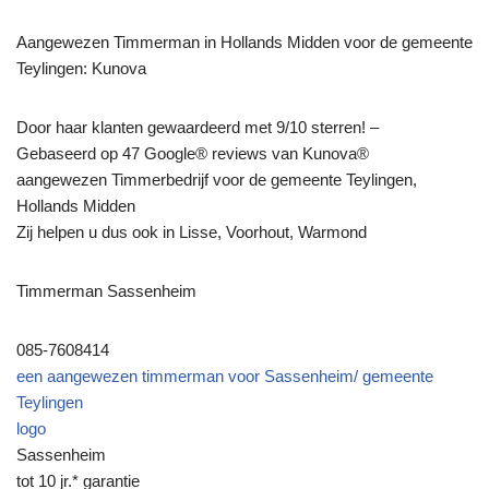
Aangewezen Timmerman in Hollands Midden voor de gemeente
Teylingen: Kunova
Door haar klanten gewaardeerd met 9/10 sterren! –
Gebaseerd op 47 Google® reviews van Kunova®
aangewezen Timmerbedrijf voor de gemeente Teylingen,
Hollands Midden
Zij helpen u dus ook in Lisse, Voorhout, Warmond
Timmerman Sassenheim
085-7608414
een aangewezen timmerman voor Sassenheim/ gemeente
Teylingen
logo
Sassenheim
tot 10 jr.* garantie