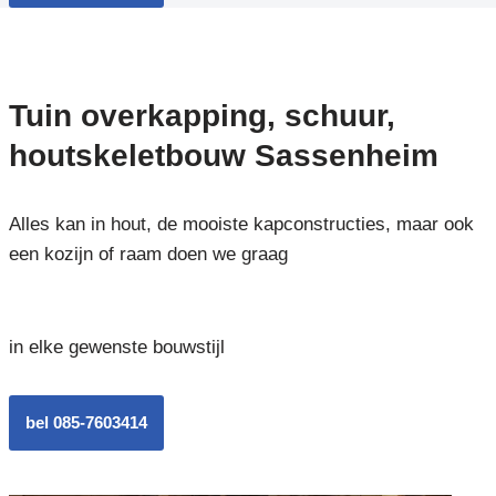
Tuin overkapping, schuur,
houtskeletbouw Sassenheim
Alles kan in hout, de mooiste kapconstructies, maar ook
een kozijn of raam doen we graag
in elke gewenste bouwstijl
bel 085-7603414