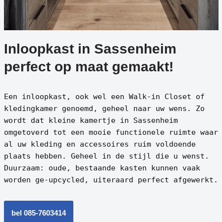
Inloopkast in Sassenheim
perfect op maat gemaakt!
Een inloopkast, ook wel een Walk-in Closet of
kledingkamer genoemd, geheel naar uw wens. Zo
wordt dat kleine kamertje in Sassenheim
omgetoverd tot een mooie functionele ruimte waar
al uw kleding en accessoires ruim voldoende
plaats hebben. Geheel in de stijl die u wenst.
Duurzaam: oude, bestaande kasten kunnen vaak
worden ge-upcycled, uiteraard perfect afgewerkt.
bel 085-7603414