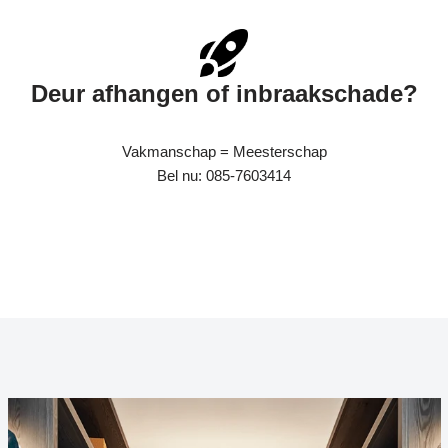
Deur afhangen of inbraakschade?
Vakmanschap = Meesterschap
Bel nu: 085-7603414