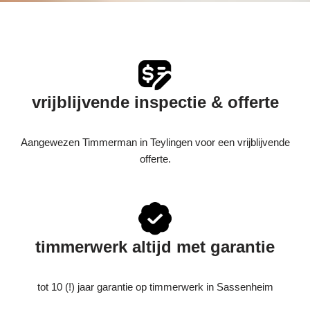
vrijblijvende inspectie & offerte
Aangewezen Timmerman in Teylingen voor een vrijblijvende
offerte.
timmerwerk altijd met garantie
tot 10 (!) jaar garantie op timmerwerk in Sassenheim