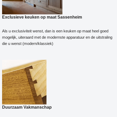
Exclusieve keuken op maat Sassenheim
Als u exclusiviteit wenst, dan is een keuken op maat heel goed
mogelijk, uiteraard met de modernste apparatuur en de uitstraling
die u wenst (modern/klassiek)
Duurzaam Vakmanschap