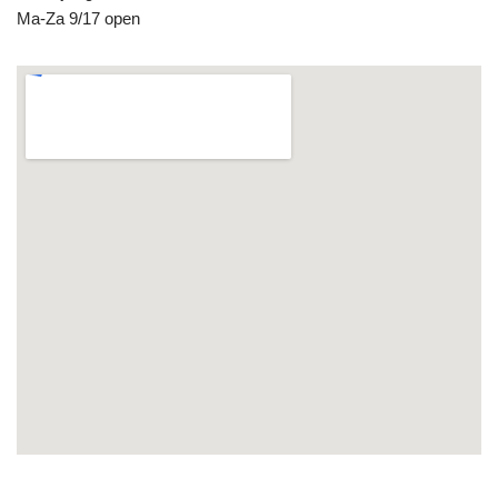
Ma-Za 9/17 open