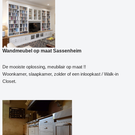
Wandmeubel op maat Sassenheim
De mooiste oplossing, meubilair op maat !!
Woonkamer, slaapkamer, zolder of een inloopkast / Walk-in
Closet.