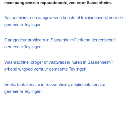
meer aangewezen reparatiebedrijven voor Sassenheim:
Sassenheim: een aangewezen kunststof kozijnenbedrijf voor de
gemeente Teylingen
Garagedeur probleem in Sassenheim? erkend deurenbedrijf
gemeente Teylingen
Wasmachine, droger of vaatwasser huren in Sassenheim?
erkend witgoed verhuur gemeente Teylingen
Septic tank service in Sassenheim, septictank service
gemeente Teylingen