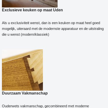
Exclusieve keuken op maat Uden
Als u exclusiviteit wenst, dan is een keuken op maat heel goed
mogelijk, uiteraard met de modernste apparatuur en de uitstraling
die u wenst (modern/klassiek)
Duurzaam Vakmanschap
Ouderwets vakmanschap, gecombineerd met moderne