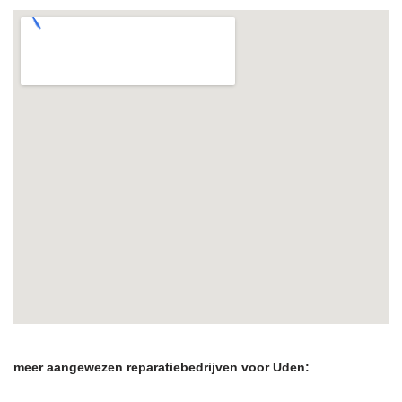
meer aangewezen reparatiebedrijven voor Uden: