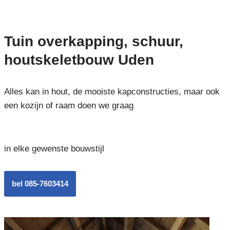
Tuin overkapping, schuur,
houtskeletbouw Uden
Alles kan in hout, de mooiste kapconstructies, maar ook
een kozijn of raam doen we graag
in elke gewenste bouwstijl
bel 085-7603414