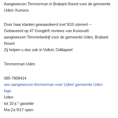
Aangewezen Timmerman in Brabant Noord voor de gemeente
Uden: Kunova
Door haar klanten gewaardeerd met 9/10 sterren! –
Gebaseerd op 47 Google® reviews van Kunova®
aangewezen Timmerbedrijf voor de gemeente Uden, Brabant
Noord
Zij helpen u dus ook in Volkel, Odiliapeel
Timmerman Uden
085-7608414
een aangewezen timmerman voor Uden/ gemeente Uden
logo
Uden
tot 10 jr.* garantie
Ma-Za 9/17 open