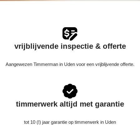
vrijblijvende inspectie & offerte
Aangewezen Timmerman in Uden voor een vrijblijvende offerte.
timmerwerk altijd met garantie
tot 10 (!) jaar garantie op timmerwerk in Uden