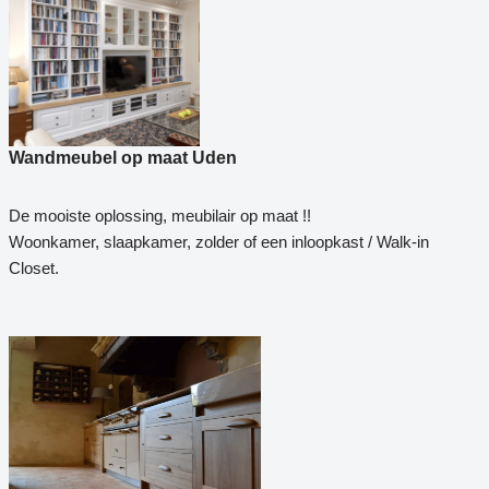
Wandmeubel op maat Uden
De mooiste oplossing, meubilair op maat !!
Woonkamer, slaapkamer, zolder of een inloopkast / Walk-in
Closet.