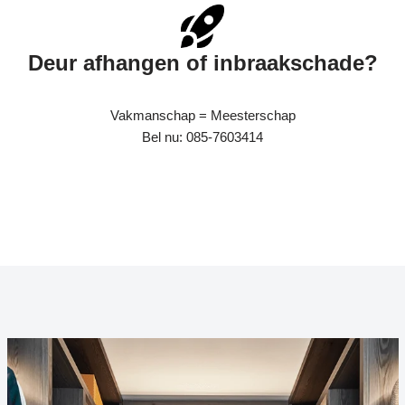
Deur afhangen of inbraakschade?
Vakmanschap = Meesterschap
Bel nu: 085-7603414