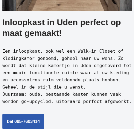
Inloopkast in Uden perfect op
maat gemaakt!
Een inloopkast, ook wel een Walk-in Closet of
kledingkamer genoemd, geheel naar uw wens. Zo
wordt dat kleine kamertje in Uden omgetoverd tot
een mooie functionele ruimte waar al uw kleding
en accessoires ruim voldoende plaats hebben.
Geheel in de stijl die u wenst.
Duurzaam: oude, bestaande kasten kunnen vaak
worden ge-upcycled, uiteraard perfect afgewerkt.
bel 085-7603414