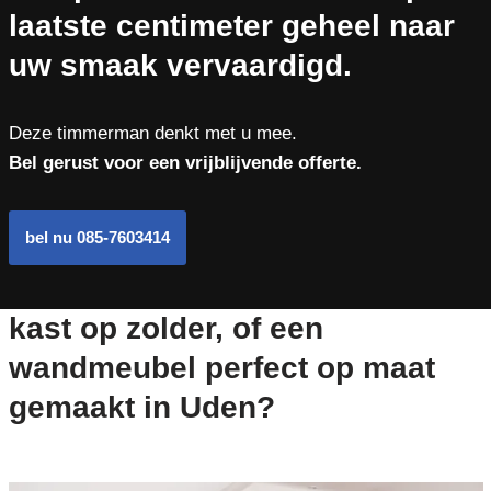
laatste centimeter geheel naar
uw smaak vervaardigd.
Deze timmerman denkt met u mee.
Bel gerust voor een vrijblijvende offerte.
bel nu 085-7603414
kast op zolder, of een
wandmeubel perfect op maat
gemaakt in Uden?