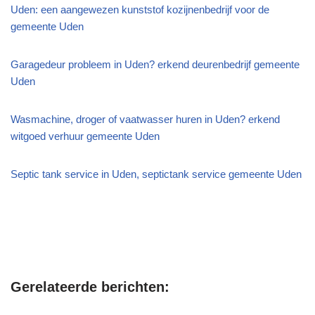
Uden: een aangewezen kunststof kozijnenbedrijf voor de
gemeente Uden
Garagedeur probleem in Uden? erkend deurenbedrijf gemeente
Uden
Wasmachine, droger of vaatwasser huren in Uden? erkend
witgoed verhuur gemeente Uden
Septic tank service in Uden, septictank service gemeente Uden
Gerelateerde berichten: