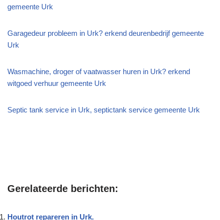
gemeente Urk
Garagedeur probleem in Urk? erkend deurenbedrijf gemeente
Urk
Wasmachine, droger of vaatwasser huren in Urk? erkend
witgoed verhuur gemeente Urk
Septic tank service in Urk, septictank service gemeente Urk
Gerelateerde berichten:
Houtrot repareren in Urk.