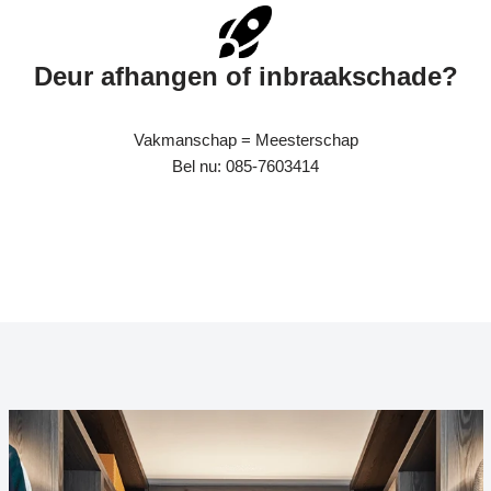
Deur afhangen of inbraakschade?
Vakmanschap = Meesterschap
Bel nu: 085-7603414