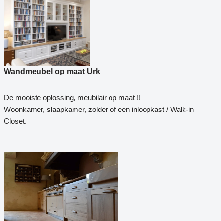
Wandmeubel op maat Urk
De mooiste oplossing, meubilair op maat !!
Woonkamer, slaapkamer, zolder of een inloopkast / Walk-in
Closet.