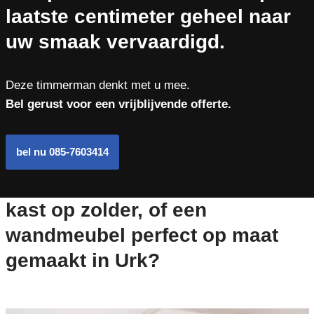
laatste centimeter geheel naar
uw smaak vervaardigd.
Deze timmerman denkt met u mee.
Bel gerust voor een vrijblijvende offerte.
bel nu 085-7603414
kast op zolder, of een
wandmeubel perfect op maat
gemaakt in Urk?