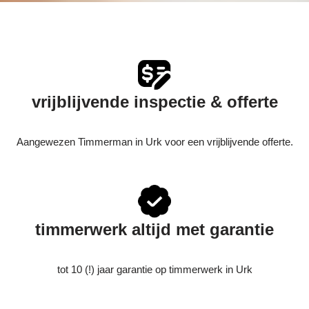
vrijblijvende inspectie & offerte
Aangewezen Timmerman in Urk voor een vrijblijvende offerte.
timmerwerk altijd met garantie
tot 10 (!) jaar garantie op timmerwerk in Urk