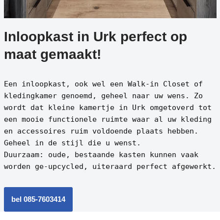
Inloopkast in Urk perfect op
maat gemaakt!
Een inloopkast, ook wel een Walk-in Closet of
kledingkamer genoemd, geheel naar uw wens. Zo
wordt dat kleine kamertje in Urk omgetoverd tot
een mooie functionele ruimte waar al uw kleding
en accessoires ruim voldoende plaats hebben.
Geheel in de stijl die u wenst.
Duurzaam: oude, bestaande kasten kunnen vaak
worden ge-upcycled, uiteraard perfect afgewerkt.
bel 085-7603414