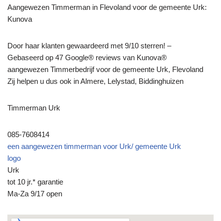
Aangewezen Timmerman in Flevoland voor de gemeente Urk:
Kunova
Door haar klanten gewaardeerd met 9/10 sterren! –
Gebaseerd op 47 Google® reviews van Kunova®
aangewezen Timmerbedrijf voor de gemeente Urk, Flevoland
Zij helpen u dus ook in Almere, Lelystad, Biddinghuizen
Timmerman Urk
085-7608414
een aangewezen timmerman voor Urk/ gemeente Urk
logo
Urk
tot 10 jr.* garantie
Ma-Za 9/17 open