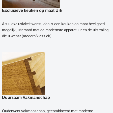
Exclusieve keuken op maat Urk
Als u exclusiviteit wenst, dan is een keuken op maat heel goed
mogelijk, uiteraard met de modernste apparatuur en de uitstraling
die u wenst (modern/klassiek)
Duurzaam Vakmanschap
Ouderwets vakmanschap, gecombineerd met moderne