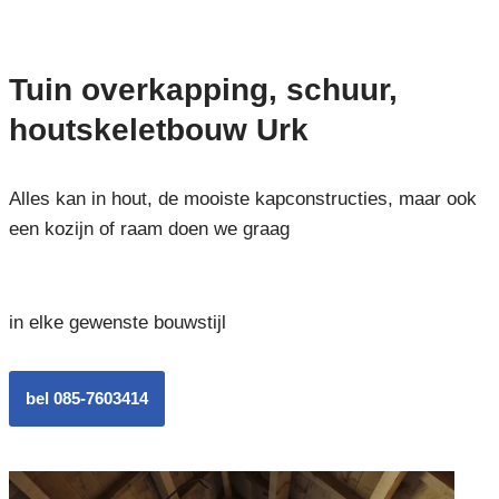
Tuin overkapping, schuur,
houtskeletbouw Urk
Alles kan in hout, de mooiste kapconstructies, maar ook
een kozijn of raam doen we graag
in elke gewenste bouwstijl
bel 085-7603414