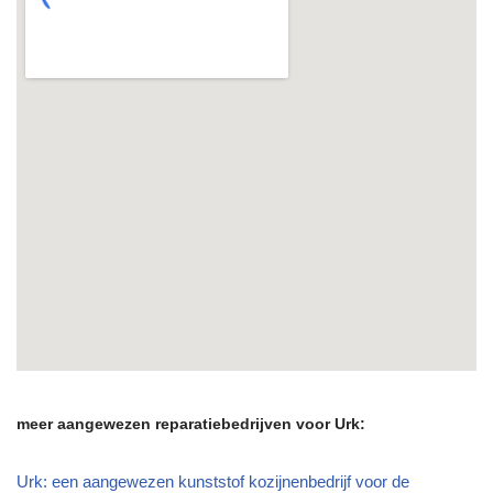
meer aangewezen reparatiebedrijven voor Urk:
Urk: een aangewezen kunststof kozijnenbedrijf voor de