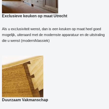
Exclusieve keuken op maat Utrecht
Als u exclusiviteit wenst, dan is een keuken op maat heel goed
mogelijk, uiteraard met de modernste apparatuur en de uitstraling
die u wenst (modern/klassiek)
Duurzaam Vakmanschap