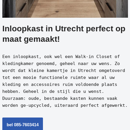
Inloopkast in Utrecht perfect op
maat gemaakt!
Een inloopkast, ook wel een Walk-in Closet of
kledingkamer genoemd, geheel naar uw wens. Zo
wordt dat kleine kamertje in Utrecht omgetoverd
tot een mooie functionele ruimte waar al uw
kleding en accessoires ruim voldoende plaats
hebben. Geheel in de stijl die u wenst.
Duurzaam: oude, bestaande kasten kunnen vaak
worden ge-upcycled, uiteraard perfect afgewerkt.
bel 085-7603414