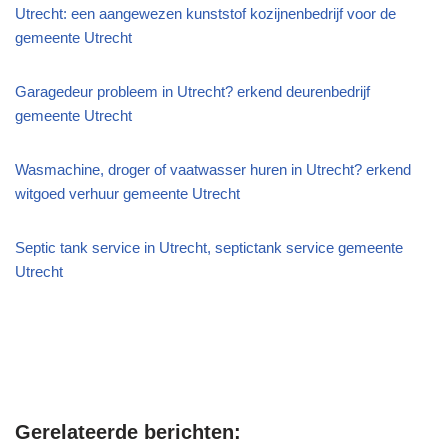
Utrecht: een aangewezen kunststof kozijnenbedrijf voor de
gemeente Utrecht
Garagedeur probleem in Utrecht? erkend deurenbedrijf
gemeente Utrecht
Wasmachine, droger of vaatwasser huren in Utrecht? erkend
witgoed verhuur gemeente Utrecht
Septic tank service in Utrecht, septictank service gemeente
Utrecht
Gerelateerde berichten: