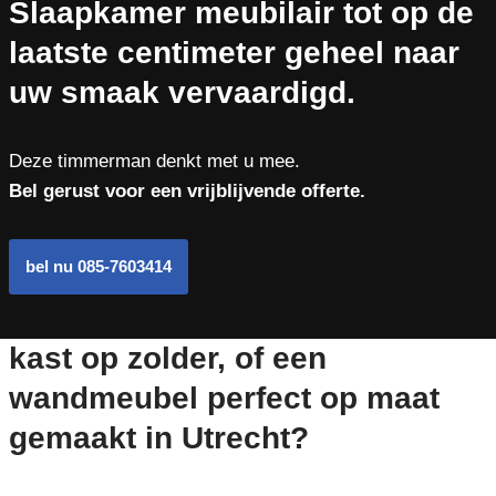
Slaapkamer meubilair tot op de
laatste centimeter geheel naar
uw smaak vervaardigd.
Deze timmerman denkt met u mee.
Bel gerust voor een vrijblijvende offerte.
bel nu 085-7603414
kast op zolder, of een
wandmeubel perfect op maat
gemaakt in Utrecht?