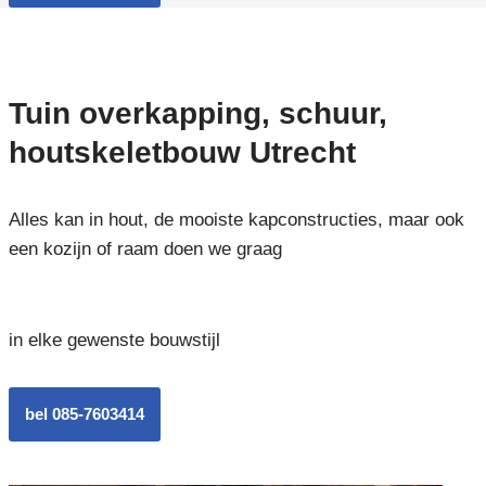
Tuin overkapping, schuur,
houtskeletbouw Utrecht
Alles kan in hout, de mooiste kapconstructies, maar ook
een kozijn of raam doen we graag
in elke gewenste bouwstijl
bel 085-7603414