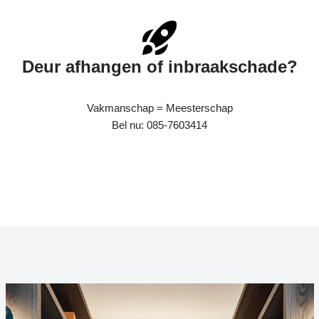
Deur afhangen of inbraakschade?
Vakmanschap = Meesterschap
Bel nu: 085-7603414