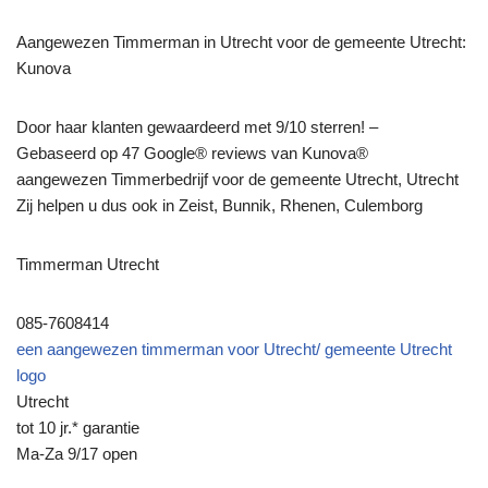
Aangewezen Timmerman in Utrecht voor de gemeente Utrecht:
Kunova
Door haar klanten gewaardeerd met 9/10 sterren! –
Gebaseerd op 47 Google® reviews van Kunova®
aangewezen Timmerbedrijf voor de gemeente Utrecht, Utrecht
Zij helpen u dus ook in Zeist, Bunnik, Rhenen, Culemborg
Timmerman Utrecht
085-7608414
een aangewezen timmerman voor Utrecht/ gemeente Utrecht
logo
Utrecht
tot 10 jr.* garantie
Ma-Za 9/17 open