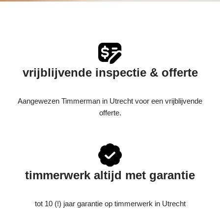
vrijblijvende inspectie & offerte
Aangewezen Timmerman in Utrecht voor een vrijblijvende
offerte.
timmerwerk altijd met garantie
tot 10 (!) jaar garantie op timmerwerk in Utrecht