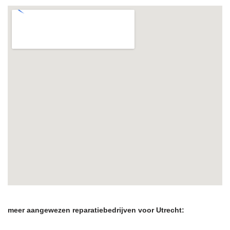
meer aangewezen reparatiebedrijven voor Utrecht: