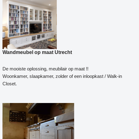
Wandmeubel op maat Utrecht
De mooiste oplossing, meubilair op maat !!
Woonkamer, slaapkamer, zolder of een inloopkast / Walk-in
Closet.