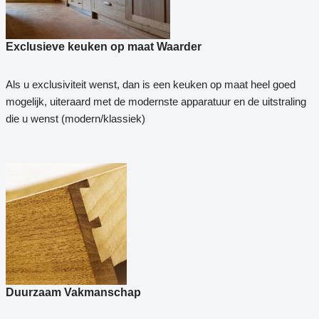
Exclusieve keuken op maat Waarder
Als u exclusiviteit wenst, dan is een keuken op maat heel goed
mogelijk, uiteraard met de modernste apparatuur en de uitstraling
die u wenst (modern/klassiek)
Duurzaam Vakmanschap