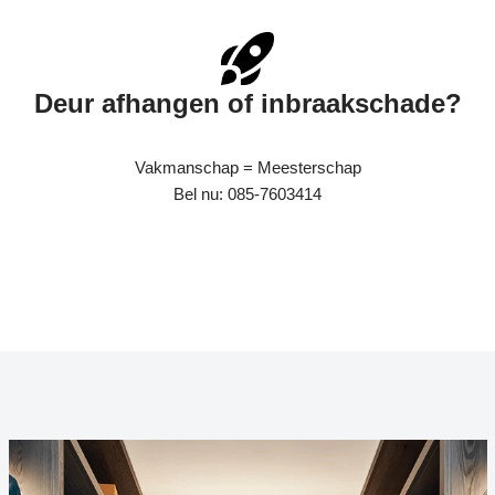
Deur afhangen of inbraakschade?
Vakmanschap = Meesterschap
Bel nu: 085-7603414