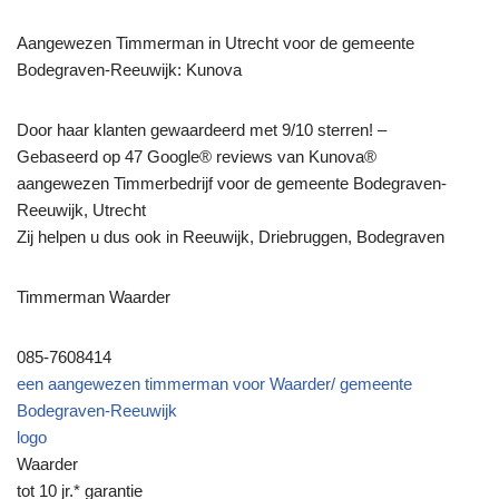
Aangewezen Timmerman in Utrecht voor de gemeente
Bodegraven-Reeuwijk: Kunova
Door haar klanten gewaardeerd met 9/10 sterren! –
Gebaseerd op 47 Google® reviews van Kunova®
aangewezen Timmerbedrijf voor de gemeente Bodegraven-
Reeuwijk, Utrecht
Zij helpen u dus ook in Reeuwijk, Driebruggen, Bodegraven
Timmerman Waarder
085-7608414
een aangewezen timmerman voor Waarder/ gemeente
Bodegraven-Reeuwijk
logo
Waarder
tot 10 jr.* garantie