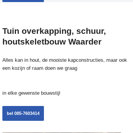
Tuin overkapping, schuur,
houtskeletbouw Waarder
Alles kan in hout, de mooiste kapconstructies, maar ook
een kozijn of raam doen we graag
in elke gewenste bouwstijl
bel 085-7603414