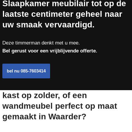
Slaapkamer meubilair tot op de
laatste centimeter geheel naar
uw smaak vervaardigd.
Deze timmerman denkt met u mee.
Bel gerust voor een vrijblijvende offerte.
bel nu 085-7603414
kast op zolder, of een
wandmeubel perfect op maat
gemaakt in Waarder?