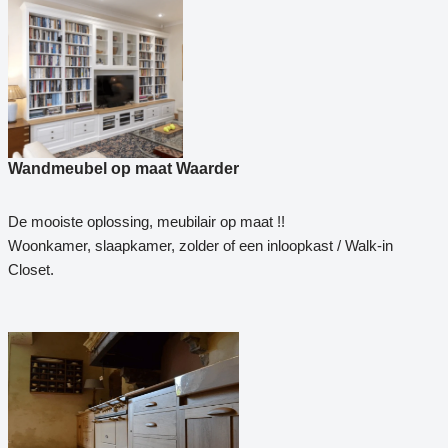
Wandmeubel op maat Waarder
De mooiste oplossing, meubilair op maat !!
Woonkamer, slaapkamer, zolder of een inloopkast / Walk-in
Closet.