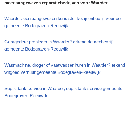
meer aangewezen reparatiebedrijven voor Waarder:
Waarder: een aangewezen kunststof kozijnenbedrijf voor de
gemeente Bodegraven-Reeuwijk
Garagedeur probleem in Waarder? erkend deurenbedrijf
gemeente Bodegraven-Reeuwijk
Wasmachine, droger of vaatwasser huren in Waarder? erkend
witgoed verhuur gemeente Bodegraven-Reeuwijk
Septic tank service in Waarder, septictank service gemeente
Bodegraven-Reeuwijk