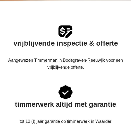
vrijblijvende inspectie & offerte
Aangewezen Timmerman in Bodegraven-Reeuwijk voor een
vrijblijvende offerte.
timmerwerk altijd met garantie
tot 10 (!) jaar garantie op timmerwerk in Waarder