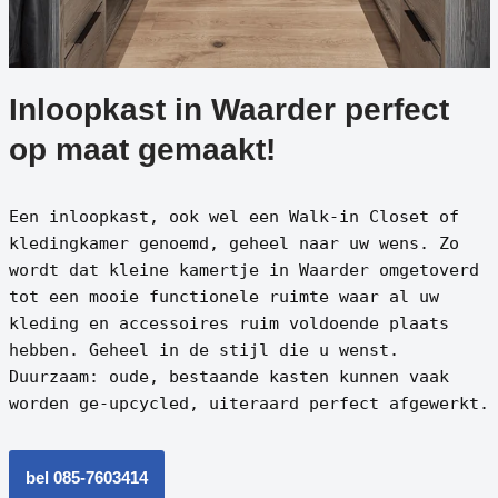
Inloopkast in Waarder perfect
op maat gemaakt!
Een inloopkast, ook wel een Walk-in Closet of
kledingkamer genoemd, geheel naar uw wens. Zo
wordt dat kleine kamertje in Waarder omgetoverd
tot een mooie functionele ruimte waar al uw
kleding en accessoires ruim voldoende plaats
hebben. Geheel in de stijl die u wenst.
Duurzaam: oude, bestaande kasten kunnen vaak
worden ge-upcycled, uiteraard perfect afgewerkt.
bel 085-7603414