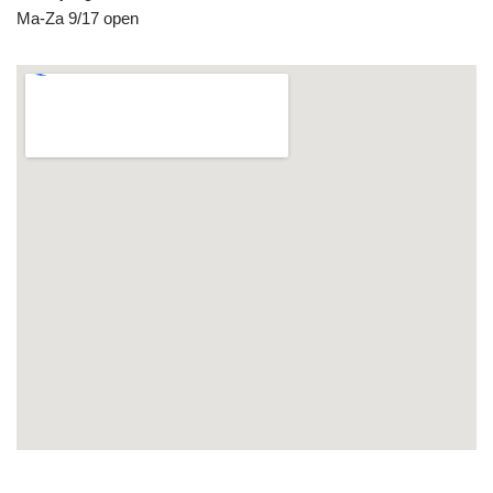
Ma-Za 9/17 open