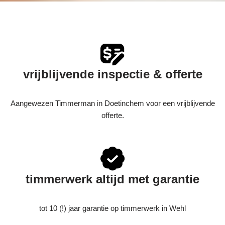
vrijblijvende inspectie & offerte
Aangewezen Timmerman in Doetinchem voor een vrijblijvende
offerte.
timmerwerk altijd met garantie
tot 10 (!) jaar garantie op timmerwerk in Wehl