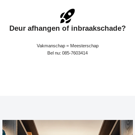
Deur afhangen of inbraakschade?
Vakmanschap = Meesterschap
Bel nu: 085-7603414