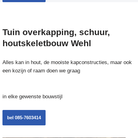
Tuin overkapping, schuur,
houtskeletbouw Wehl
Alles kan in hout, de mooiste kapconstructies, maar ook
een kozijn of raam doen we graag
in elke gewenste bouwstijl
bel 085-7603414