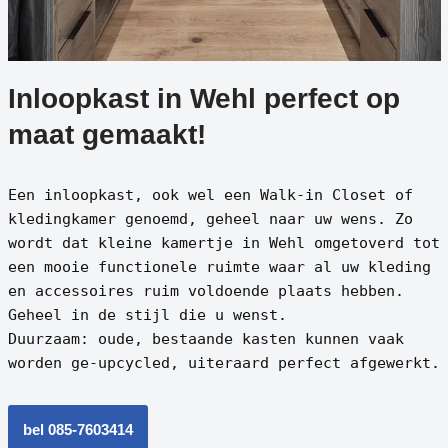
Inloopkast in Wehl perfect op
maat gemaakt!
Een inloopkast, ook wel een Walk-in Closet of
kledingkamer genoemd, geheel naar uw wens. Zo
wordt dat kleine kamertje in Wehl omgetoverd tot
een mooie functionele ruimte waar al uw kleding
en accessoires ruim voldoende plaats hebben.
Geheel in de stijl die u wenst.
Duurzaam: oude, bestaande kasten kunnen vaak
worden ge-upcycled, uiteraard perfect afgewerkt.
bel 085-7603414