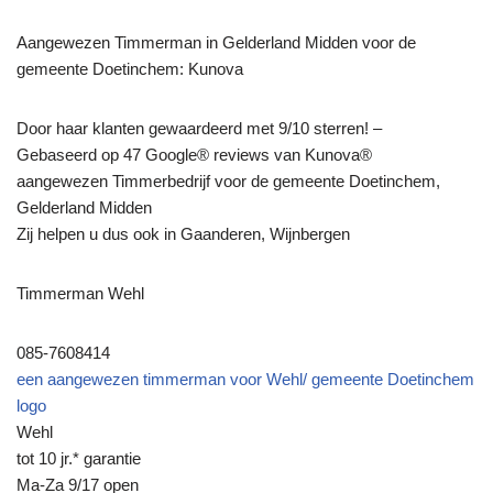
Aangewezen Timmerman in Gelderland Midden voor de
gemeente Doetinchem: Kunova
Door haar klanten gewaardeerd met 9/10 sterren! –
Gebaseerd op 47 Google® reviews van Kunova®
aangewezen Timmerbedrijf voor de gemeente Doetinchem,
Gelderland Midden
Zij helpen u dus ook in Gaanderen, Wijnbergen
Timmerman Wehl
085-7608414
een aangewezen timmerman voor Wehl/ gemeente Doetinchem
logo
Wehl
tot 10 jr.* garantie
Ma-Za 9/17 open