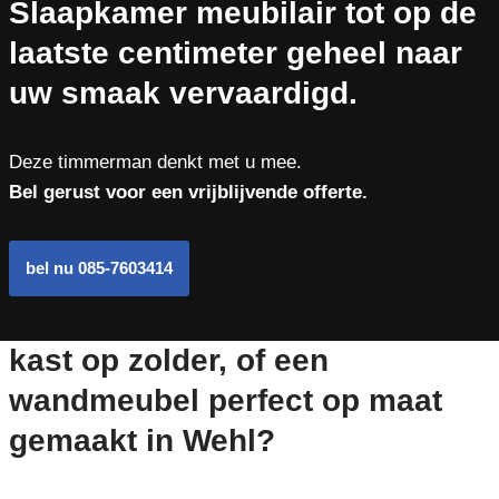
Slaapkamer meubilair tot op de
laatste centimeter geheel naar
uw smaak vervaardigd.
Deze timmerman denkt met u mee.
Bel gerust voor een vrijblijvende offerte.
bel nu 085-7603414
kast op zolder, of een
wandmeubel perfect op maat
gemaakt in Wehl?