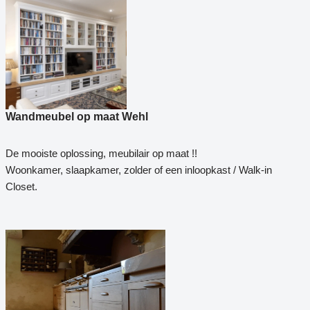
Wandmeubel op maat Wehl
De mooiste oplossing, meubilair op maat !!
Woonkamer, slaapkamer, zolder of een inloopkast / Walk-in
Closet.