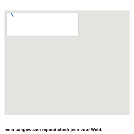
meer aangewezen reparatiebedrijven voor Wehl: