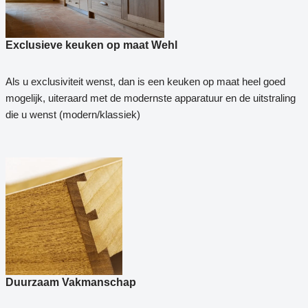
Exclusieve keuken op maat Wehl
Als u exclusiviteit wenst, dan is een keuken op maat heel goed
mogelijk, uiteraard met de modernste apparatuur en de uitstraling
die u wenst (modern/klassiek)
Duurzaam Vakmanschap