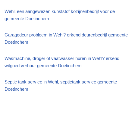
Wehl: een aangewezen kunststof kozijnenbedrijf voor de
gemeente Doetinchem
Garagedeur probleem in Wehl? erkend deurenbedrijf gemeente
Doetinchem
Wasmachine, droger of vaatwasser huren in Wehl? erkend
witgoed verhuur gemeente Doetinchem
Septic tank service in Wehl, septictank service gemeente
Doetinchem