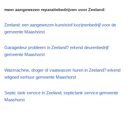
meer aangewezen reparatiebedrijven voor Zeeland:
Zeeland: een aangewezen kunststof kozijnenbedrijf voor de
gemeente Maashorst
Garagedeur probleem in Zeeland? erkend deurenbedrijf
gemeente Maashorst
Wasmachine, droger of vaatwasser huren in Zeeland? erkend
witgoed verhuur gemeente Maashorst
Septic tank service in Zeeland, septictank service gemeente
Maashorst