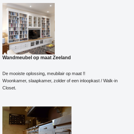
Wandmeubel op maat Zeeland
De mooiste oplossing, meubilair op maat !!
Woonkamer, slaapkamer, zolder of een inloopkast / Walk-in
Closet.