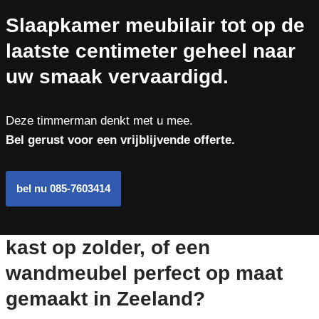
Slaapkamer meubilair tot op de
laatste centimeter geheel naar
uw smaak vervaardigd.
Deze timmerman denkt met u mee.
Bel gerust voor een vrijblijvende offerte.
bel nu 085-7603414
kast op zolder, of een
wandmeubel perfect op maat
gemaakt in Zeeland?