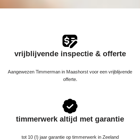
vrijblijvende inspectie & offerte
Aangewezen Timmerman in Maashorst voor een vrijblijvende
offerte.
timmerwerk altijd met garantie
tot 10 (!) jaar garantie op timmerwerk in Zeeland