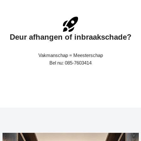
Deur afhangen of inbraakschade?
Vakmanschap = Meesterschap
Bel nu: 085-7603414