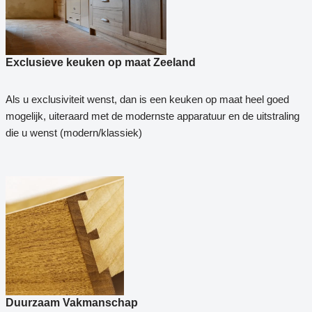
Exclusieve keuken op maat Zeeland
Als u exclusiviteit wenst, dan is een keuken op maat heel goed
mogelijk, uiteraard met de modernste apparatuur en de uitstraling
die u wenst (modern/klassiek)
Duurzaam Vakmanschap