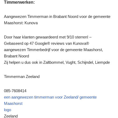
Timmerwerken:
Aangewezen Timmerman in Brabant Noord voor de gemeente
Maashorst: Kunova
Door haar klanten gewaardeerd met 9/10 sterren! –
Gebaseerd op 47 Google® reviews van Kunova®
aangewezen Timmerbedrijf voor de gemeente Maashorst,
Brabant Noord
Zij helpen u dus ook in Zaltbommel, Vught, Schijndel, Liempde
Timmerman Zeeland
085-7608414
een aangewezen timmerman voor Zeeland/ gemeente
Maashorst
logo
Zeeland