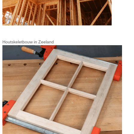
Houtskeletbouw in Zeeland