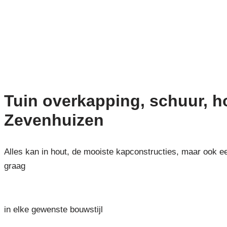
Tuin overkapping, schuur, 
Zevenhuizen
Alles kan in hout, de mooiste kapconstructies, maar ook e
graag
in elke gewenste bouwstijl