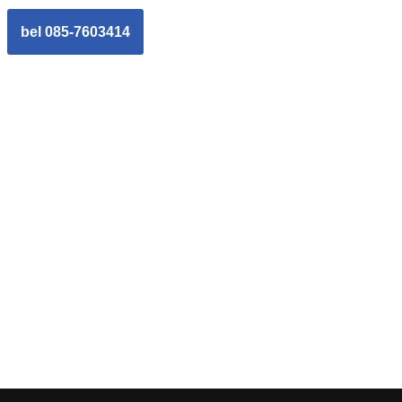
bel 085-7603414