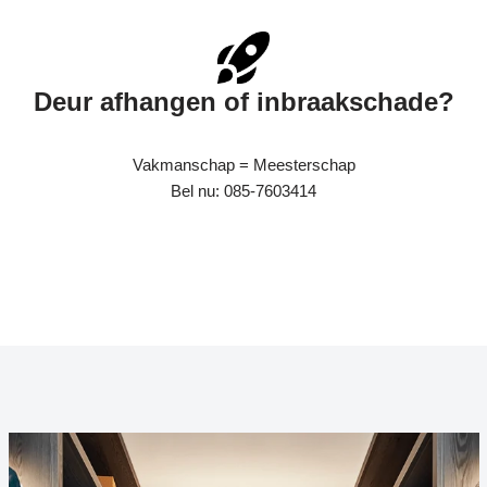
Deur afhangen of inbraakschade?
Vakmanschap = Meesterschap
Bel nu: 085-7603414