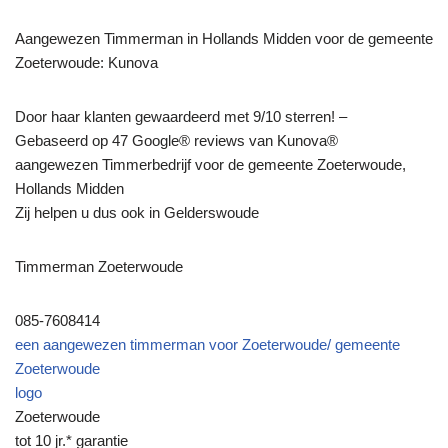
Aangewezen Timmerman in Hollands Midden voor de gemeente
Zoeterwoude: Kunova
Door haar klanten gewaardeerd met 9/10 sterren! –
Gebaseerd op 47 Google® reviews van Kunova®
aangewezen Timmerbedrijf voor de gemeente Zoeterwoude,
Hollands Midden
Zij helpen u dus ook in Gelderswoude
Timmerman Zoeterwoude
085-7608414
een aangewezen timmerman voor Zoeterwoude/ gemeente
Zoeterwoude
logo
Zoeterwoude
tot 10 jr.* garantie