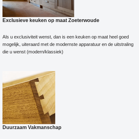
Exclusieve keuken op maat Zoeterwoude
Als u exclusiviteit wenst, dan is een keuken op maat heel goed
mogelijk, uiteraard met de modernste apparatuur en de uitstraling
die u wenst (modern/klassiek)
Duurzaam Vakmanschap