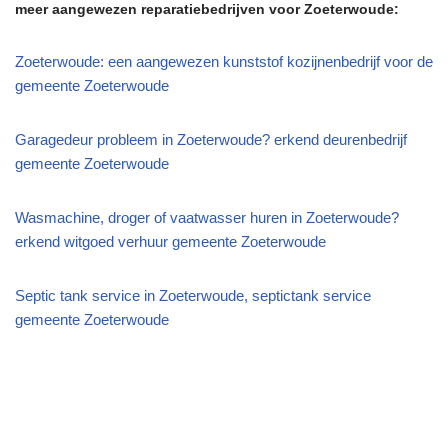
meer aangewezen reparatiebedrijven voor Zoeterwoude:
Zoeterwoude: een aangewezen kunststof kozijnenbedrijf voor de
gemeente Zoeterwoude
Garagedeur probleem in Zoeterwoude? erkend deurenbedrijf
gemeente Zoeterwoude
Wasmachine, droger of vaatwasser huren in Zoeterwoude?
erkend witgoed verhuur gemeente Zoeterwoude
Septic tank service in Zoeterwoude, septictank service
gemeente Zoeterwoude