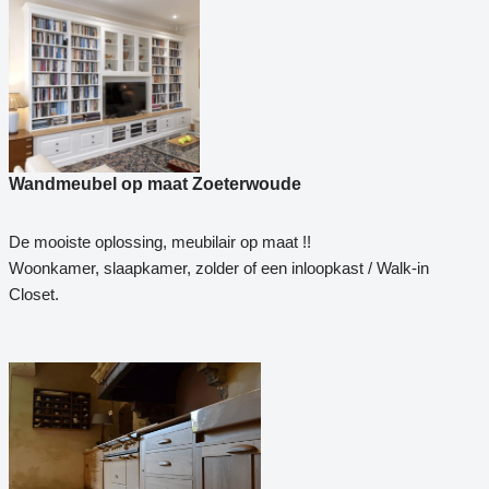
Wandmeubel op maat Zoeterwoude
De mooiste oplossing, meubilair op maat !!
Woonkamer, slaapkamer, zolder of een inloopkast / Walk-in
Closet.