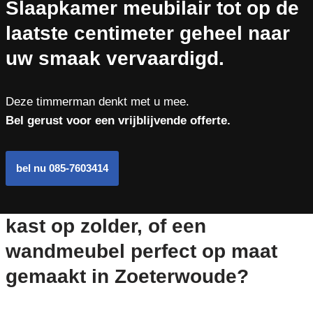
Slaapkamer meubilair tot op de
laatste centimeter geheel naar
uw smaak vervaardigd.
Deze timmerman denkt met u mee.
Bel gerust voor een vrijblijvende offerte.
bel nu 085-7603414
kast op zolder, of een
wandmeubel perfect op maat
gemaakt in Zoeterwoude?