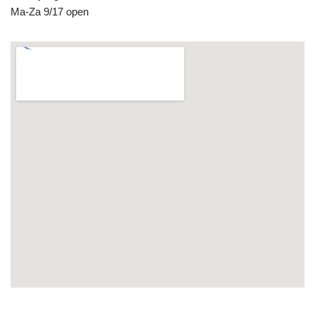
Ma-Za 9/17 open