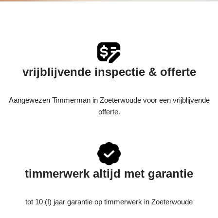
vrijblijvende inspectie & offerte
Aangewezen Timmerman in Zoeterwoude voor een vrijblijvende
offerte.
timmerwerk altijd met garantie
tot 10 (!) jaar garantie op timmerwerk in Zoeterwoude