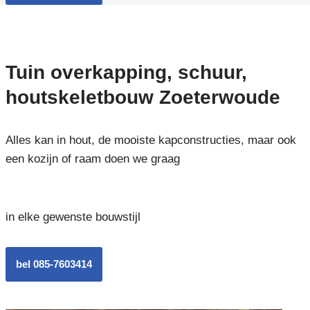
Tuin overkapping, schuur,
houtskeletbouw Zoeterwoude
Alles kan in hout, de mooiste kapconstructies, maar ook
een kozijn of raam doen we graag
in elke gewenste bouwstijl
bel 085-7603414