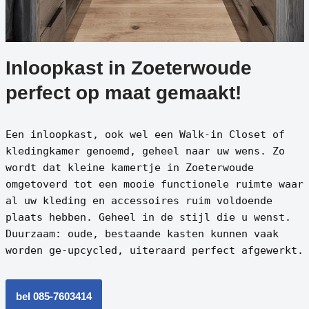
Inloopkast in Zoeterwoude
perfect op maat gemaakt!
Een inloopkast, ook wel een Walk-in Closet of
kledingkamer genoemd, geheel naar uw wens. Zo
wordt dat kleine kamertje in Zoeterwoude
omgetoverd tot een mooie functionele ruimte waar
al uw kleding en accessoires ruim voldoende
plaats hebben. Geheel in de stijl die u wenst.
Duurzaam: oude, bestaande kasten kunnen vaak
worden ge-upcycled, uiteraard perfect afgewerkt.
bel 085-7603414