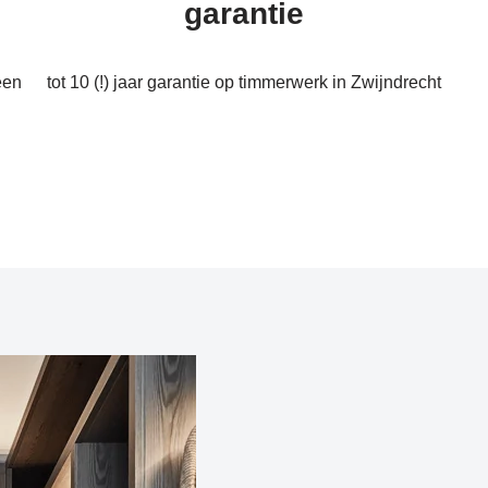
garantie
een
tot 10 (!) jaar garantie op timmerwerk in Zwijndrecht