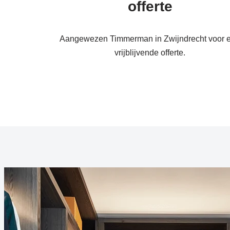
offerte
Aangewezen Timmerman in Zwijndrecht voor 
vrijblijvende offerte.