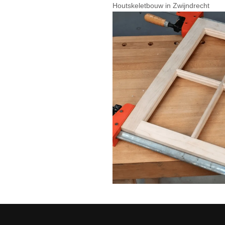
Houtskeletbouw in Zwijndrecht