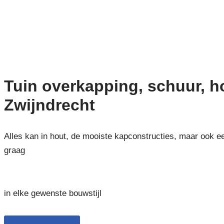
Tuin overkapping, schuur, 
Zwijndrecht
Alles kan in hout, de mooiste kapconstructies, maar ook e
graag
in elke gewenste bouwstijl