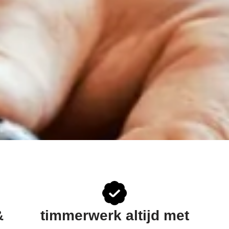
&
timmerwerk altijd met