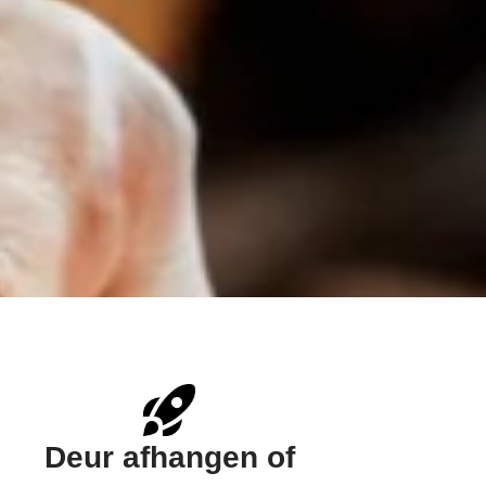
Deur afhangen of