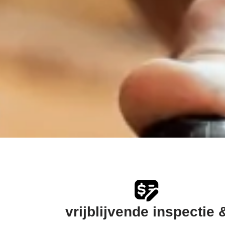
vrijblijvende inspectie 