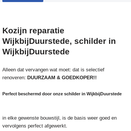
Kozijn reparatie
WijkbijDuurstede, schilder in
WijkbijDuurstede
Alleen dat vervangen wat moet: dat is selectief
renoveren:
DUURZAAM & GOEDKOPER!!
Perfect beschermd door onze schilder in WijkbijDuurstede
in elke gewenste bouwstijl, is de basis weer goed en
vervolgens perfect afgewerkt.