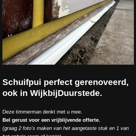
Schuifpui perfect gerenoveerd,
ook in WijkbijDuurstede.
Deze timmerman denkt met u mee.
Bel gerust voor een vrijblijvende offerte.
(graag 2 foto’s maken van het aangetaste stuk en 1 van