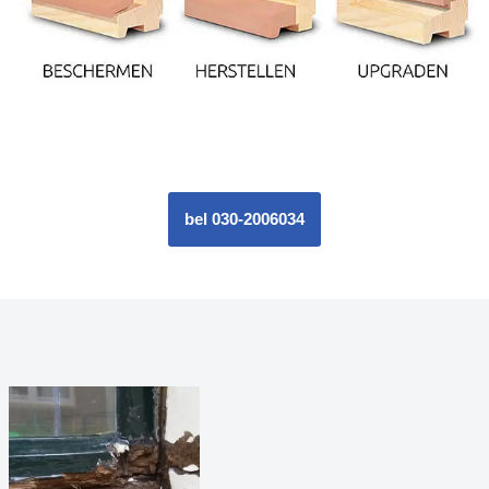
bel 030-2006034