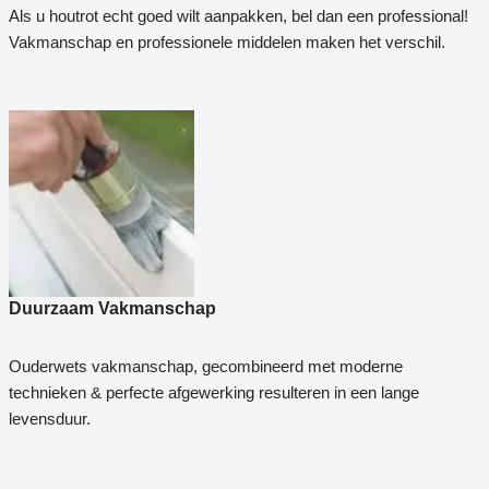
Als u houtrot echt goed wilt aanpakken, bel dan een professional!
Vakmanschap en professionele middelen maken het verschil.
Duurzaam Vakmanschap
Ouderwets vakmanschap, gecombineerd met moderne
technieken & perfecte afgewerking resulteren in een lange
levensduur.