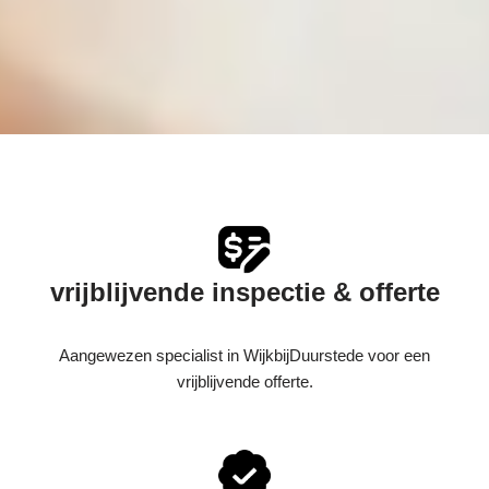
vrijblijvende inspectie & offerte
Aangewezen specialist in WijkbijDuurstede voor een
vrijblijvende offerte.