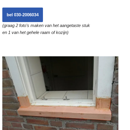
bel 030-2006034
(graag 2 foto’s maken van het aangetaste stuk
en 1 van het gehele raam of kozijn)