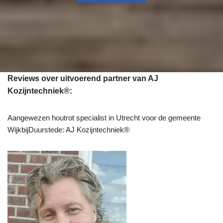
Reviews over uitvoerend partner van AJ
Kozijntechniek®:
Aangewezen houtrot specialist in Utrecht voor de gemeente
WijkbijDuurstede: AJ Kozijntechniek®