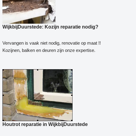
WijkbijDuurstede: Kozijn reparatie nodig?
Vervangen is vaak niet nodig, renovatie op maat !!
Kozijnen, balken en deuren zijn onze expertise.
Houtrot reparatie in WijkbijDuurstede