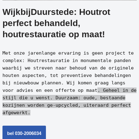
WijkbijDuurstede: Houtrot
perfect behandeld,
houtrestauratie op maat!
Met onze jarenlange ervaring is geen project te
complex: Houtrestauratie in monumentale panden
waarbij we streven naar behoud van de originele
houten aspecten, tot preventieve behandelingen
bij nieuwbouw plannen. Wij komen graag langs
voor advies en een offerte op maat
. Geheel in de
stijl die u wenst.
Duurzaam: oude, bestaande
kozijnen worden ge-upcycled, uiteraard perfect
afgewerkt.
bel 030-2006034