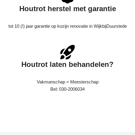
Houtrot herstel met garantie
tot 10 (!) jaar garantie op kozijn renovatie in WijkbijDuurstede
Houtrot laten behandelen?
Vakmanschap = Meesterschap
Bel: 030-2006034