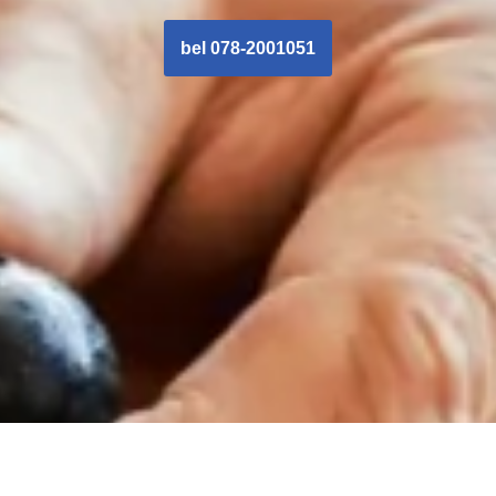
bel 078-2001051