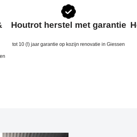
&
Houtrot herstel met garantie
H
tot 10 (!) jaar garantie op kozijn renovatie in Giessen
een