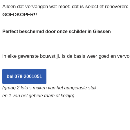
Alleen dat vervangen wat moet: dat is selectief renoveren:
GOEDKOPER!!
Perfect beschermd door onze schilder in Giessen
in elke gewenste bouwstijl, is de basis weer goed en vervo
bel 078-2001051
(graag 2 foto’s maken van het aangetaste stuk
en 1 van het gehele raam of kozijn)