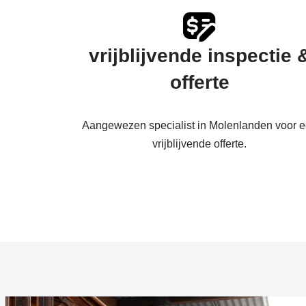
vrijblijvende inspectie 
offerte
Aangewezen specialist in Molenlanden voor 
vrijblijvende offerte.