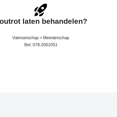
outrot laten behandelen?
Vakmanschap = Meesterschap
Bel: 078-2001051