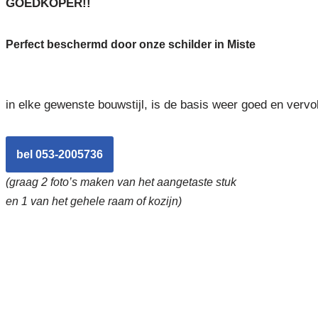
GOEDKOPER!!
Perfect beschermd door onze schilder in Miste
in elke gewenste bouwstijl, is de basis weer goed en vervo
bel 053-2005736
(graag 2 foto’s maken van het aangetaste stuk
en 1 van het gehele raam of kozijn)