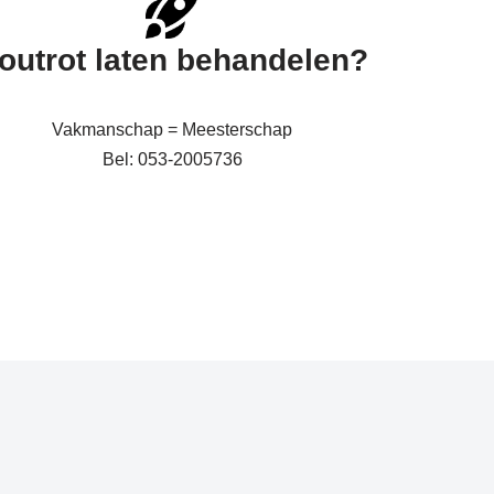
outrot laten behandelen?
Vakmanschap = Meesterschap
Bel: 053-2005736