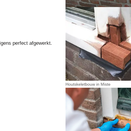
lgens perfect afgewerkt.
Houtskeletbouw in Miste