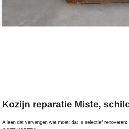
Kozijn reparatie Miste, schil
Alleen dat vervangen wat moet: dat is selectief renoveren: