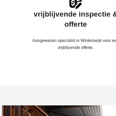
vrijblijvende inspectie 
offerte
Aangewezen specialist in Winterswijk voor e
vrijblijvende offerte.