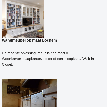
Wandmeubel op maat Lochem
De mooiste oplossing, meubilair op maat !!
Woonkamer, slaapkamer, zolder of een inloopkast / Walk-in
Closet.