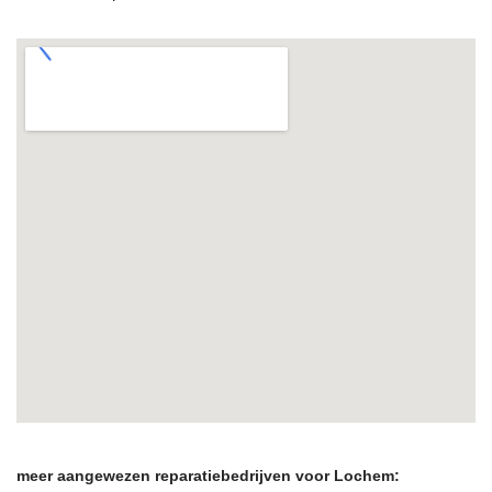
meer aangewezen reparatiebedrijven voor Lochem: