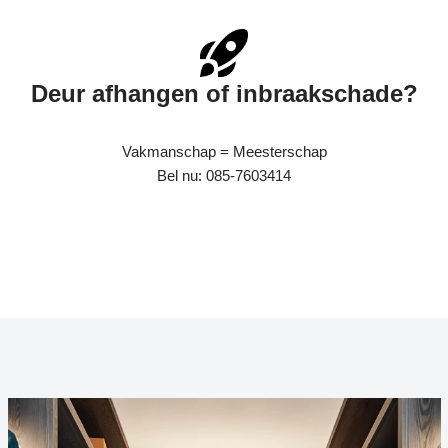
Deur afhangen of inbraakschade?
Vakmanschap = Meesterschap
Bel nu: 085-7603414