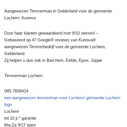
Aangewezen Timmerman in Gelderland voor de gemeente
Lochem: Kunova
Door haar klanten gewaardeerd met 9/10 sterren! –
Gebaseerd op 47 Google® reviews van Kunova®
aangewezen Timmerbedrijf voor de gemeente Lochem,
Gelderland
Zij helpen u dus ook in Barchem, Eefde, Epse, Joppe
Timmerman Lochem
085-7608414
een aangewezen timmerman voor Lochem/ gemeente Lochem
logo
Lochem
tot 10 jr.* garantie
Ma-Za 9/17 open