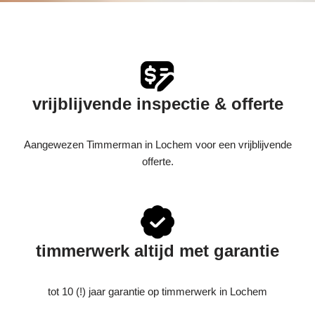
vrijblijvende inspectie & offerte
Aangewezen Timmerman in Lochem voor een vrijblijvende
offerte.
timmerwerk altijd met garantie
tot 10 (!) jaar garantie op timmerwerk in Lochem