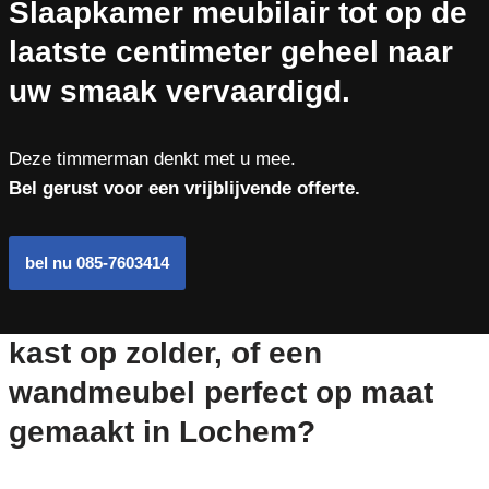
Slaapkamer meubilair tot op de
laatste centimeter geheel naar
uw smaak vervaardigd.
Deze timmerman denkt met u mee.
Bel gerust voor een vrijblijvende offerte.
bel nu 085-7603414
kast op zolder, of een
wandmeubel perfect op maat
gemaakt in Lochem?