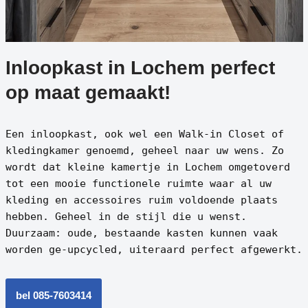
Inloopkast in Lochem perfect
op maat gemaakt!
Een inloopkast, ook wel een Walk-in Closet of
kledingkamer genoemd, geheel naar uw wens. Zo
wordt dat kleine kamertje in Lochem omgetoverd
tot een mooie functionele ruimte waar al uw
kleding en accessoires ruim voldoende plaats
hebben. Geheel in de stijl die u wenst.
Duurzaam: oude, bestaande kasten kunnen vaak
worden ge-upcycled, uiteraard perfect afgewerkt.
bel 085-7603414