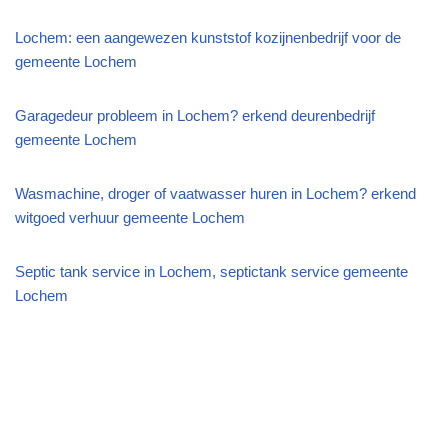
Lochem: een aangewezen kunststof kozijnenbedrijf voor de
gemeente Lochem
Garagedeur probleem in Lochem? erkend deurenbedrijf
gemeente Lochem
Wasmachine, droger of vaatwasser huren in Lochem? erkend
witgoed verhuur gemeente Lochem
Septic tank service in Lochem, septictank service gemeente
Lochem