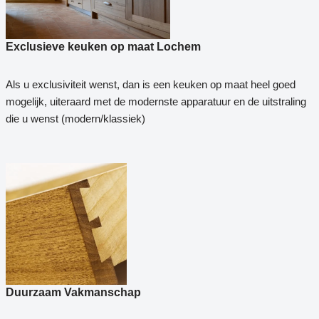
Exclusieve keuken op maat Lochem
Als u exclusiviteit wenst, dan is een keuken op maat heel goed
mogelijk, uiteraard met de modernste apparatuur en de uitstraling
die u wenst (modern/klassiek)
Duurzaam Vakmanschap