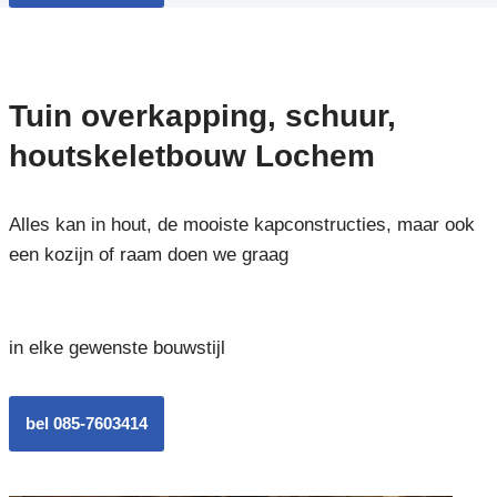
Tuin overkapping, schuur,
houtskeletbouw Lochem
Alles kan in hout, de mooiste kapconstructies, maar ook
een kozijn of raam doen we graag
in elke gewenste bouwstijl
bel 085-7603414