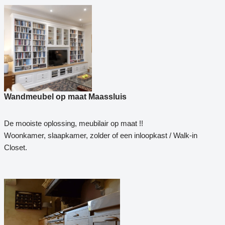
Wandmeubel op maat Maassluis
De mooiste oplossing, meubilair op maat !!
Woonkamer, slaapkamer, zolder of een inloopkast / Walk-in
Closet.