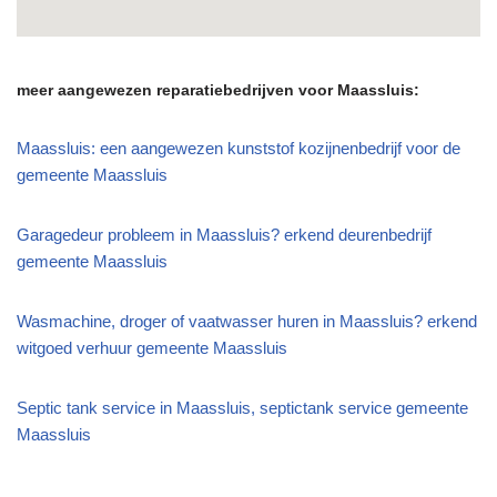
meer aangewezen reparatiebedrijven voor Maassluis:
Maassluis: een aangewezen kunststof kozijnenbedrijf voor de
gemeente Maassluis
Garagedeur probleem in Maassluis? erkend deurenbedrijf
gemeente Maassluis
Wasmachine, droger of vaatwasser huren in Maassluis? erkend
witgoed verhuur gemeente Maassluis
Septic tank service in Maassluis, septictank service gemeente
Maassluis