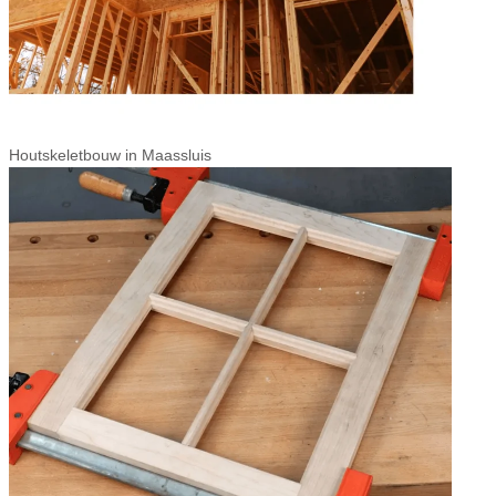
Houtskeletbouw in Maassluis