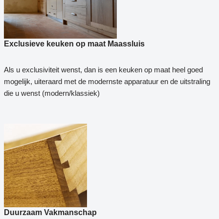
Exclusieve keuken op maat Maassluis
Als u exclusiviteit wenst, dan is een keuken op maat heel goed
mogelijk, uiteraard met de modernste apparatuur en de uitstraling
die u wenst (modern/klassiek)
Duurzaam Vakmanschap