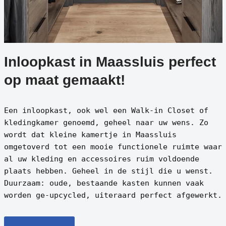
Inloopkast in Maassluis perfect
op maat gemaakt!
Een inloopkast, ook wel een Walk-in Closet of
kledingkamer genoemd, geheel naar uw wens. Zo
wordt dat kleine kamertje in Maassluis
omgetoverd tot een mooie functionele ruimte waar
al uw kleding en accessoires ruim voldoende
plaats hebben. Geheel in de stijl die u wenst.
Duurzaam: oude, bestaande kasten kunnen vaak
worden ge-upcycled, uiteraard perfect afgewerkt.