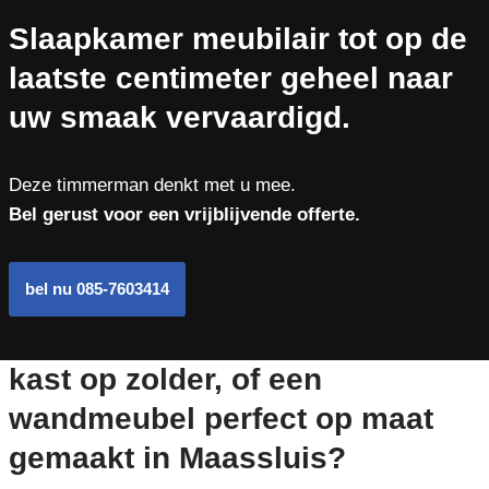
Slaapkamer meubilair tot op de
laatste centimeter geheel naar
uw smaak vervaardigd.
Deze timmerman denkt met u mee.
Bel gerust voor een vrijblijvende offerte.
bel nu 085-7603414
kast op zolder, of een
wandmeubel perfect op maat
gemaakt in Maassluis?