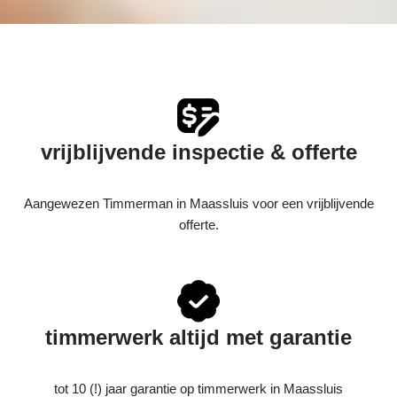
vrijblijvende inspectie & offerte
Aangewezen Timmerman in Maassluis voor een vrijblijvende
offerte.
timmerwerk altijd met garantie
tot 10 (!) jaar garantie op timmerwerk in Maassluis