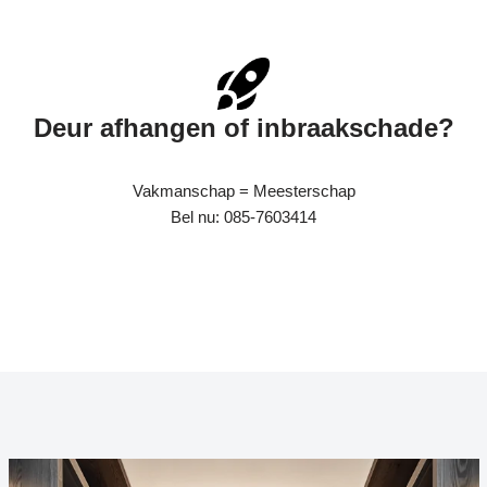
Deur afhangen of inbraakschade?
Vakmanschap = Meesterschap
Bel nu: 085-7603414