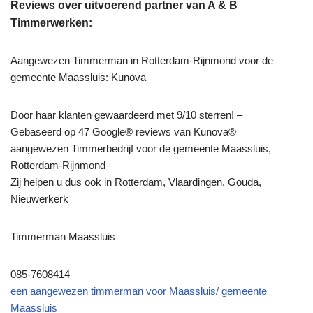
Reviews over uitvoerend partner van A & B
Timmerwerken:
Aangewezen Timmerman in Rotterdam-Rijnmond voor de
gemeente Maassluis: Kunova
Door haar klanten gewaardeerd met 9/10 sterren! –
Gebaseerd op 47 Google® reviews van Kunova®
aangewezen Timmerbedrijf voor de gemeente Maassluis,
Rotterdam-Rijnmond
Zij helpen u dus ook in Rotterdam, Vlaardingen, Gouda,
Nieuwerkerk
Timmerman Maassluis
085-7608414
een aangewezen timmerman voor Maassluis/ gemeente
Maassluis