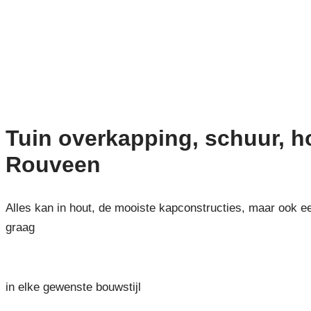
Tuin overkapping, schuur, 
Rouveen
Alles kan in hout, de mooiste kapconstructies, maar ook e
graag
in elke gewenste bouwstijl