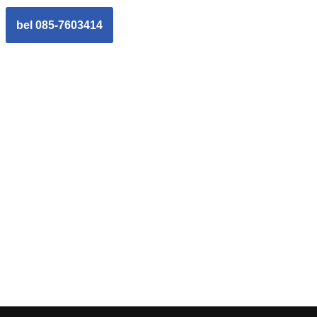
bel 085-7603414