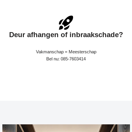
Deur afhangen of inbraakschade?
Vakmanschap = Meesterschap
Bel nu: 085-7603414