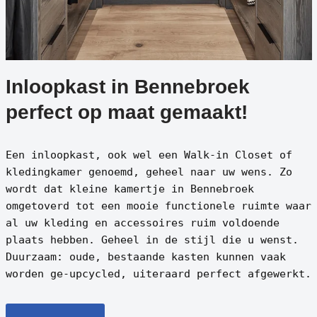
Inloopkast in Bennebroek
perfect op maat gemaakt!
Een inloopkast, ook wel een Walk-in Closet of
kledingkamer genoemd, geheel naar uw wens. Zo
wordt dat kleine kamertje in Bennebroek
omgetoverd tot een mooie functionele ruimte waar
al uw kleding en accessoires ruim voldoende
plaats hebben. Geheel in de stijl die u wenst.
Duurzaam: oude, bestaande kasten kunnen vaak
worden ge-upcycled, uiteraard perfect afgewerkt.