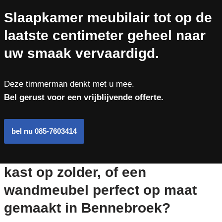
Slaapkamer meubilair tot op de
laatste centimeter geheel naar
uw smaak vervaardigd.
Deze timmerman denkt met u mee.
Bel gerust voor een vrijblijvende offerte.
bel nu 085-7603414
kast op zolder, of een
wandmeubel perfect op maat
gemaakt in Bennebroek?