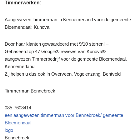
Timmerwerken:
Aangewezen Timmerman in Kennemerland voor de gemeente
Bloemendaal: Kunova
Door haar klanten gewaardeerd met 9/10 sterren! –
Gebaseerd op 47 Google® reviews van Kunova®
aangewezen Timmerbedrijf voor de gemeente Bloemendaal,
Kennemerland
Zij helpen u dus ook in Overveen, Vogelenzang, Bentveld
Timmerman Bennebroek
085-7608414
een aangewezen timmerman voor Bennebroek/ gemeente
Bloemendaal
logo
Bennebroek