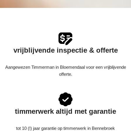
vrijblijvende inspectie & offerte
Aangewezen Timmerman in Bloemendaal voor een vrijblijvende
offerte.
timmerwerk altijd met garantie
tot 10 (!) jaar garantie op timmerwerk in Bennebroek