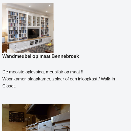
Wandmeubel op maat Bennebroek
De mooiste oplossing, meubilair op maat !!
Woonkamer, slaapkamer, zolder of een inloopkast / Walk-in
Closet.