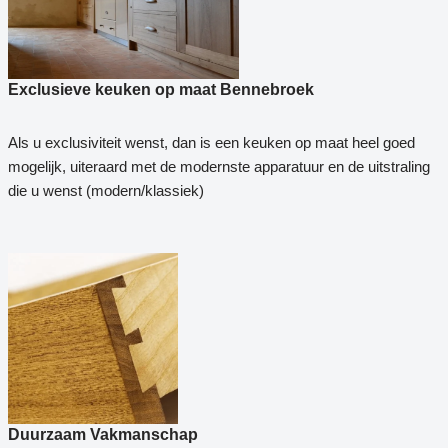
Exclusieve keuken op maat Bennebroek
Als u exclusiviteit wenst, dan is een keuken op maat heel goed
mogelijk, uiteraard met de modernste apparatuur en de uitstraling
die u wenst (modern/klassiek)
Duurzaam Vakmanschap