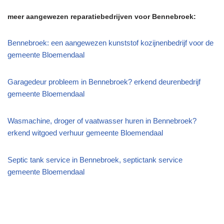
meer aangewezen reparatiebedrijven voor Bennebroek:
Bennebroek: een aangewezen kunststof kozijnenbedrijf voor de
gemeente Bloemendaal
Garagedeur probleem in Bennebroek? erkend deurenbedrijf
gemeente Bloemendaal
Wasmachine, droger of vaatwasser huren in Bennebroek?
erkend witgoed verhuur gemeente Bloemendaal
Septic tank service in Bennebroek, septictank service
gemeente Bloemendaal