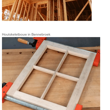
Houtskeletbouw in Bennebroek