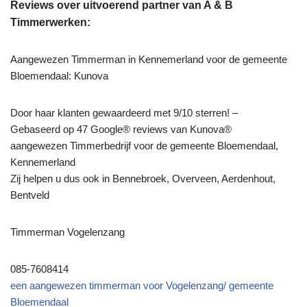
Reviews over uitvoerend partner van A & B
Timmerwerken:
Aangewezen Timmerman in Kennemerland voor de gemeente
Bloemendaal: Kunova
Door haar klanten gewaardeerd met 9/10 sterren! –
Gebaseerd op 47 Google® reviews van Kunova®
aangewezen Timmerbedrijf voor de gemeente Bloemendaal,
Kennemerland
Zij helpen u dus ook in Bennebroek, Overveen, Aerdenhout,
Bentveld
Timmerman Vogelenzang
085-7608414
een aangewezen timmerman voor Vogelenzang/ gemeente
Bloemendaal