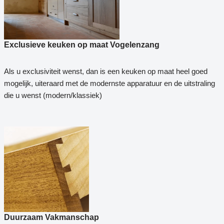
Exclusieve keuken op maat Vogelenzang
Als u exclusiviteit wenst, dan is een keuken op maat heel goed
mogelijk, uiteraard met de modernste apparatuur en de uitstraling
die u wenst (modern/klassiek)
Duurzaam Vakmanschap