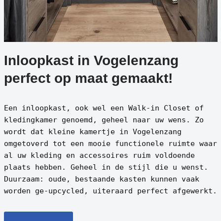
Inloopkast in Vogelenzang
perfect op maat gemaakt!
Een inloopkast, ook wel een Walk-in Closet of
kledingkamer genoemd, geheel naar uw wens. Zo
wordt dat kleine kamertje in Vogelenzang
omgetoverd tot een mooie functionele ruimte waar
al uw kleding en accessoires ruim voldoende
plaats hebben. Geheel in de stijl die u wenst.
Duurzaam: oude, bestaande kasten kunnen vaak
worden ge-upcycled, uiteraard perfect afgewerkt.