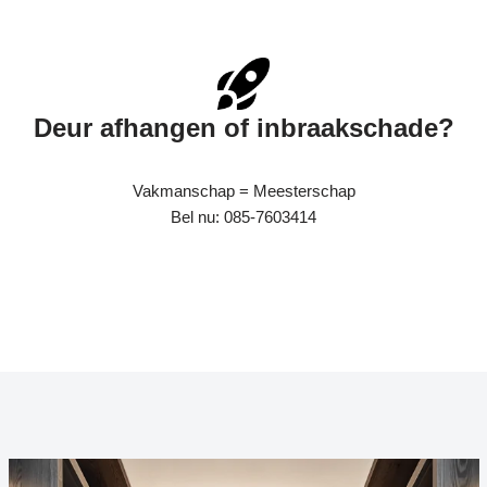
Deur afhangen of inbraakschade?
Vakmanschap = Meesterschap
Bel nu: 085-7603414