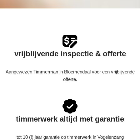
vrijblijvende inspectie & offerte
Aangewezen Timmerman in Bloemendaal voor een vrijblijvende
offerte.
timmerwerk altijd met garantie
tot 10 (!) jaar garantie op timmerwerk in Vogelenzang