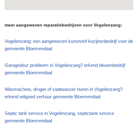
meer aangewezen reparatiebedrijven voor Vogelenzang:
Vogelenzang: een aangewezen kunststof kozijnenbedrijf voor de
gemeente Bloemendaal
Garagedeur probleem in Vogelenzang? erkend deurenbedrijf
gemeente Bloemendaal
Wasmachine, droger of vaatwasser huren in Vogelenzang?
erkend witgoed verhuur gemeente Bloemendaal
Septic tank service in Vogelenzang, septictank service
gemeente Bloemendaal