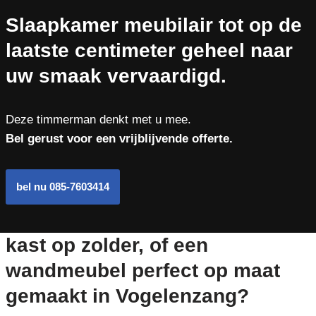
Slaapkamer meubilair tot op de
laatste centimeter geheel naar
uw smaak vervaardigd.
Deze timmerman denkt met u mee.
Bel gerust voor een vrijblijvende offerte.
bel nu 085-7603414
kast op zolder, of een
wandmeubel perfect op maat
gemaakt in Vogelenzang?