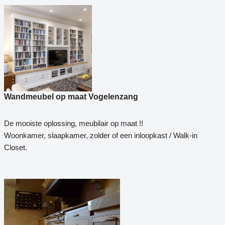
Wandmeubel op maat Vogelenzang
De mooiste oplossing, meubilair op maat !!
Woonkamer, slaapkamer, zolder of een inloopkast / Walk-in
Closet.