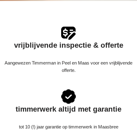
vrijblijvende inspectie & offerte
Aangewezen Timmerman in Peel en Maas voor een vrijblijvende
offerte.
timmerwerk altijd met garantie
tot 10 (!) jaar garantie op timmerwerk in Maasbree