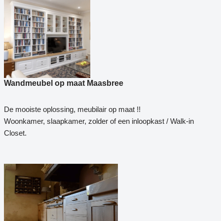
Wandmeubel op maat Maasbree
De mooiste oplossing, meubilair op maat !!
Woonkamer, slaapkamer, zolder of een inloopkast / Walk-in
Closet.