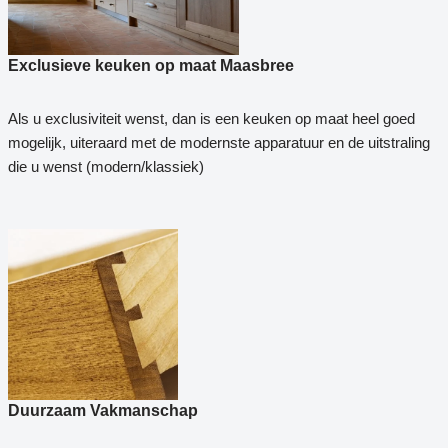
Exclusieve keuken op maat Maasbree
Als u exclusiviteit wenst, dan is een keuken op maat heel goed
mogelijk, uiteraard met de modernste apparatuur en de uitstraling
die u wenst (modern/klassiek)
Duurzaam Vakmanschap