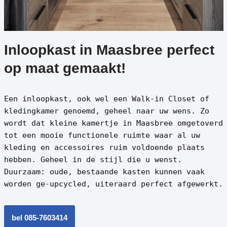
Inloopkast in Maasbree perfect
op maat gemaakt!
Een inloopkast, ook wel een Walk-in Closet of
kledingkamer genoemd, geheel naar uw wens. Zo
wordt dat kleine kamertje in Maasbree omgetoverd
tot een mooie functionele ruimte waar al uw
kleding en accessoires ruim voldoende plaats
hebben. Geheel in de stijl die u wenst.
Duurzaam: oude, bestaande kasten kunnen vaak
worden ge-upcycled, uiteraard perfect afgewerkt.
bel 085-7603414