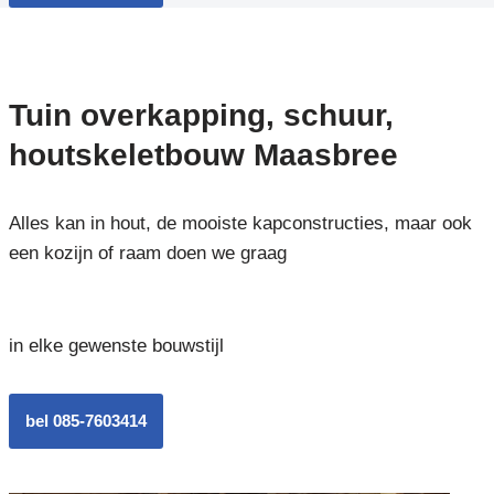
Tuin overkapping, schuur,
houtskeletbouw Maasbree
Alles kan in hout, de mooiste kapconstructies, maar ook
een kozijn of raam doen we graag
in elke gewenste bouwstijl
bel 085-7603414