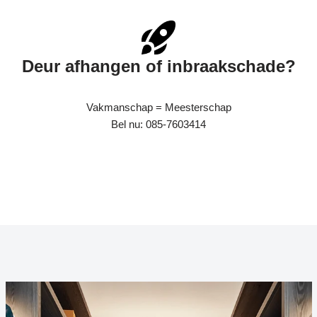
Deur afhangen of inbraakschade?
Vakmanschap = Meesterschap
Bel nu: 085-7603414