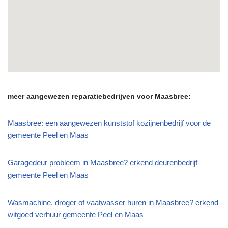
meer aangewezen reparatiebedrijven voor Maasbree:
Maasbree: een aangewezen kunststof kozijnenbedrijf voor de
gemeente Peel en Maas
Garagedeur probleem in Maasbree? erkend deurenbedrijf
gemeente Peel en Maas
Wasmachine, droger of vaatwasser huren in Maasbree? erkend
witgoed verhuur gemeente Peel en Maas