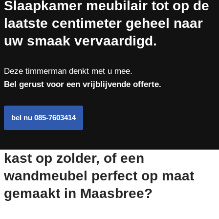
Slaapkamer meubilair tot op de
laatste centimeter geheel naar
uw smaak vervaardigd.
Deze timmerman denkt met u mee.
Bel gerust voor een vrijblijvende offerte.
bel nu 085-7603414
kast op zolder, of een
wandmeubel perfect op maat
gemaakt in Maasbree?