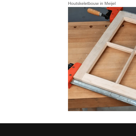
Houtskeletbouw in Meijel