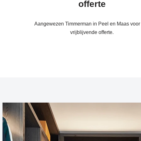
offerte
Aangewezen Timmerman in Peel en Maas voor
vrijblijvende offerte.