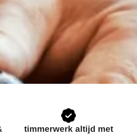
&
timmerwerk altijd met