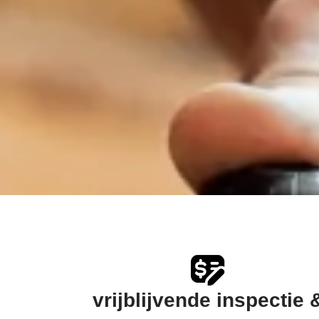
vrijblijvende inspectie 