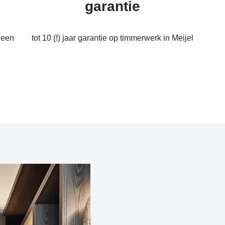
garantie
 een
tot 10 (!) jaar garantie op timmerwerk in Meijel