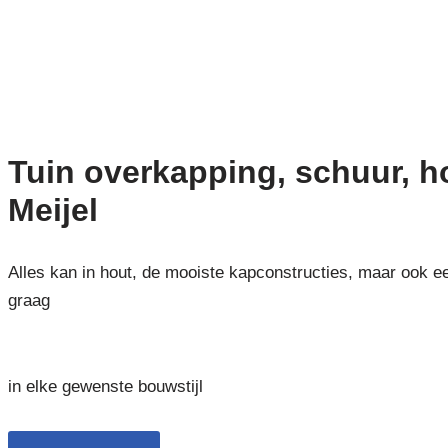
Tuin overkapping, schuur, 
Meijel
Alles kan in hout, de mooiste kapconstructies, maar ook e
graag
in elke gewenste bouwstijl