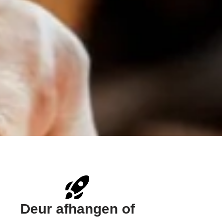
Deur afhangen of